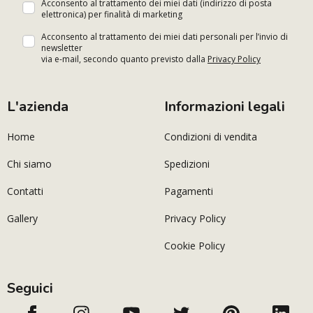
Acconsento al trattamento dei miei dati (indirizzo di posta
elettronica) per finalità di marketing
Acconsento al trattamento dei miei dati personali per l’invio di
newsletter
via e-mail, secondo quanto previsto dalla
Privacy Policy
L'azienda
Informazioni legali
Home
Condizioni di vendita
Chi siamo
Spedizioni
Contatti
Pagamenti
Gallery
Privacy Policy
Cookie Policy
Seguici