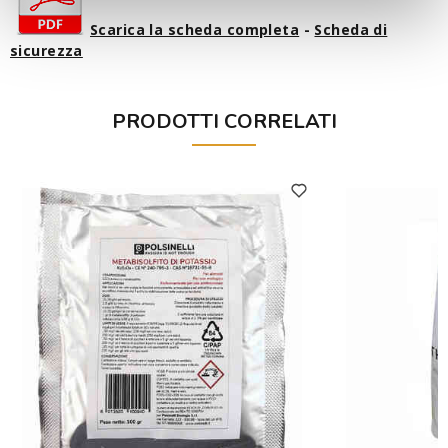
Scarica la scheda completa
-
Scheda di
sicurezza
PRODOTTI CORRELATI