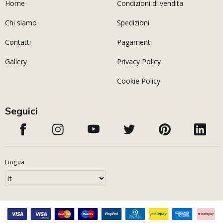
Home
Condizioni di vendita
Chi siamo
Spedizioni
Contatti
Pagamenti
Gallery
Privacy Policy
Cookie Policy
Seguici
Lingua