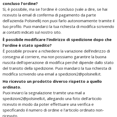
concluso l'ordine?
Sì, è possibile, ma se l’ordine è concluso (vale a dire, se hai
ricevuto la email di conferma di pagamento da parte
dell’azienda Polsinelli) non puoi farlo autonomamente tramite il
tuo profilo. Puoi mandarci la tua richiesta di modifica scrivendo
ai contatti indicati sul nostro sito.
È possibile modificare l'indirizzo di spedizione dopo che
l'ordine è stato spedito?
È possibile provare a richiedere la variazione dell’indirizzo di
consegna al corriere, ma non possiamo garantire la buona
riuscita dell’operazione di modifica perché dipende dallo stato
del transito della spedizione. Puoi mandarci la tua richiesta di
modifica scrivendo una email a spedizioni2@polsinelli.it.
Ho ricevuto un prodotto diverso rispetto a quello
ordinato.
Puoi inviarci la segnalazione tramite una mail a
spedizioni2@polsinelli.it, allegando una foto dell'articolo
ricevuto in modo da poter effettuare una verifica e
specificando il numero di ordine e l'articolo ordinato non-
ricevuto.