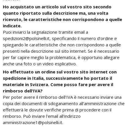
Ho acquistato un articolo sul vostro sito secondo
quanto riportato sulla descrizione ma, una volta
ricevuto, le caratteristiche non corrispondono a quelle
indicate.
Puoi inviarci la segnalazione tramite email a
spedizioni2@polsinelli.it, specificando il numero d’ordine e
spiegando le caratteristiche che non corrispondono a quelle
presenti nella descrizione sul sito internet. Se è necessario
per far capire meglio la problematica, è opportuno allegare
anche una foto o un video esplicativo.
Ho effettuato un ordine sul vostro sito internet con
spedizione in Italia, successivamente ho portato il
materiale in Svizzera. Come posso fare per avere il
rimborso dell'IVA?
Per poter avere il rimborso dell'IVA è necessario inviare una
copia dei documenti di sdoganamento all'amministrazione che
effettuerà le dovute verifiche prima di procedere con il
rimborso. Può inviare l'email all'indirizzo
amministrazione1@polsinelli.it.