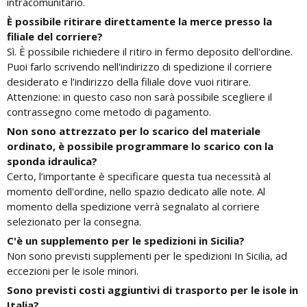
intracomunitario.
È possibile ritirare direttamente la merce presso la
filiale del corriere?
Sì. È possibile richiedere il ritiro in fermo deposito dell'ordine.
Puoi farlo scrivendo nell'indirizzo di spedizione il corriere
desiderato e l’indirizzo della filiale dove vuoi ritirare.
Attenzione: in questo caso non sarà possibile scegliere il
contrassegno come metodo di pagamento.
Non sono attrezzato per lo scarico del materiale
ordinato, è possibile programmare lo scarico con la
sponda idraulica?
Certo, l’importante è specificare questa tua necessità al
momento dell'ordine, nello spazio dedicato alle note. Al
momento della spedizione verrà segnalato al corriere
selezionato per la consegna.
C'è un supplemento per le spedizioni in Sicilia?
Non sono previsti supplementi per le spedizioni In Sicilia, ad
eccezioni per le isole minori.
Sono previsti costi aggiuntivi di trasporto per le isole in
Italia?