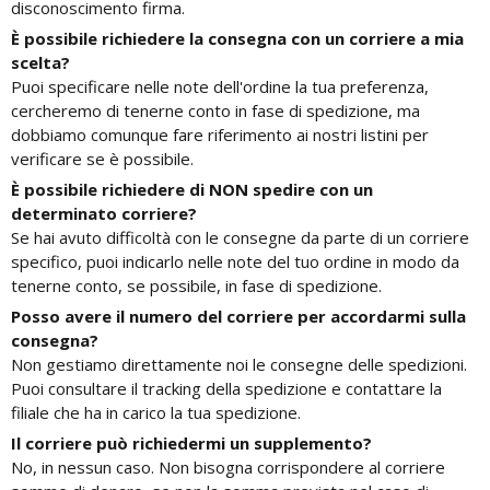
disconoscimento firma.
È possibile richiedere la consegna con un corriere a mia
scelta?
Puoi specificare nelle note dell'ordine la tua preferenza,
cercheremo di tenerne conto in fase di spedizione, ma
dobbiamo comunque fare riferimento ai nostri listini per
verificare se è possibile.
È possibile richiedere di NON spedire con un
determinato corriere?
Se hai avuto difficoltà con le consegne da parte di un corriere
specifico, puoi indicarlo nelle note del tuo ordine in modo da
tenerne conto, se possibile, in fase di spedizione.
Posso avere il numero del corriere per accordarmi sulla
consegna?
Non gestiamo direttamente noi le consegne delle spedizioni.
Puoi consultare il tracking della spedizione e contattare la
filiale che ha in carico la tua spedizione.
Il corriere può richiedermi un supplemento?
No, in nessun caso. Non bisogna corrispondere al corriere