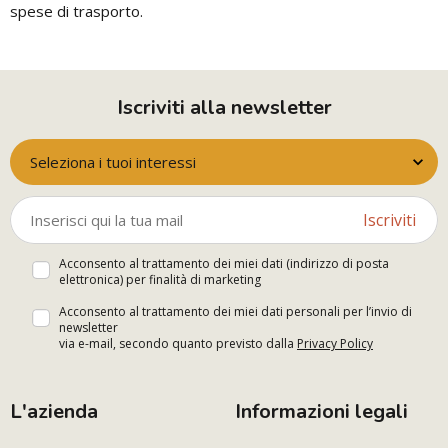
spese di trasporto.
Iscriviti alla newsletter
Seleziona i tuoi interessi
Iscriviti
Acconsento al trattamento dei miei dati (indirizzo di posta
elettronica) per finalità di marketing
Acconsento al trattamento dei miei dati personali per l’invio di
newsletter
via e-mail, secondo quanto previsto dalla
Privacy Policy
L'azienda
Informazioni legali