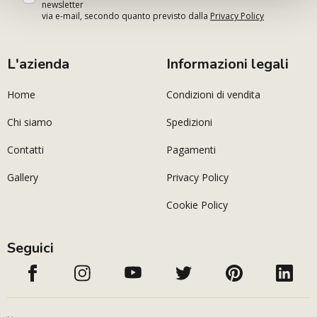
newsletter
via e-mail, secondo quanto previsto dalla
Privacy Policy
L'azienda
Informazioni legali
Home
Condizioni di vendita
Chi siamo
Spedizioni
Contatti
Pagamenti
Gallery
Privacy Policy
Cookie Policy
Seguici