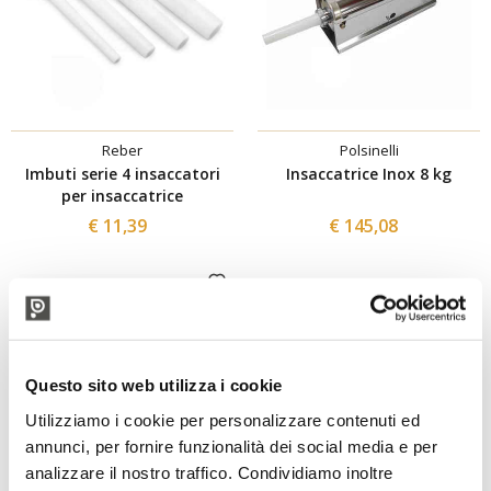
Reber
Polsinelli
Imbuti serie 4 insaccatori
Insaccatrice Inox 8 kg
per insaccatrice
€ 11,39
€ 145,08
Questo sito web utilizza i cookie
Utilizziamo i cookie per personalizzare contenuti ed
annunci, per fornire funzionalità dei social media e per
analizzare il nostro traffico. Condividiamo inoltre