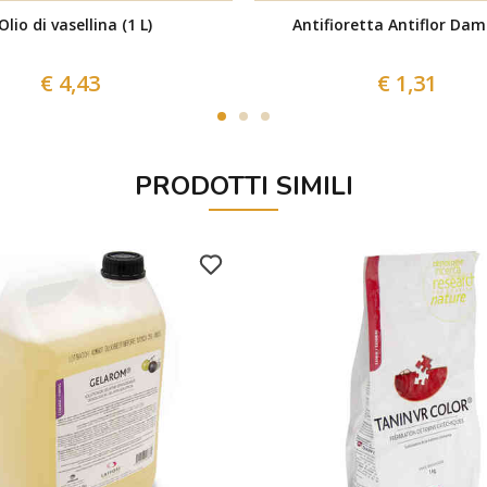
Olio di vasellina (1 L)
Antifioretta Antiflor Dam
€ 4,43
€ 1,31
PRODOTTI SIMILI