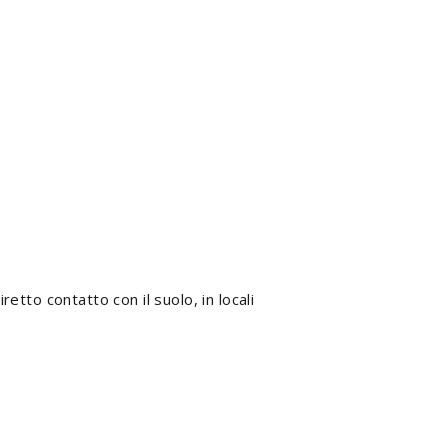
tto contatto con il suolo, in locali