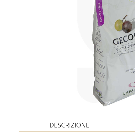
DESCRIZIONE