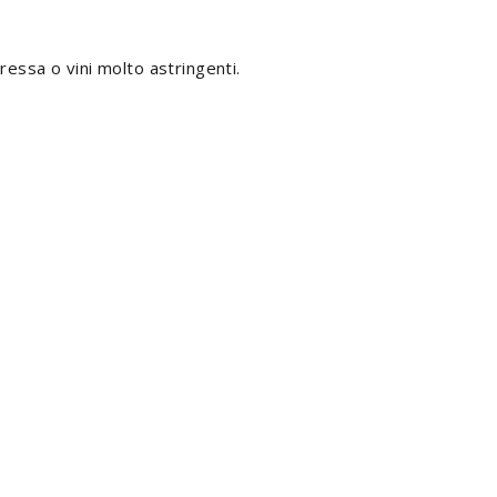
ressa o vini molto astringenti.