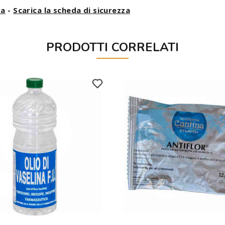
ta
-
Scarica la scheda di sicurezza
PRODOTTI CORRELATI