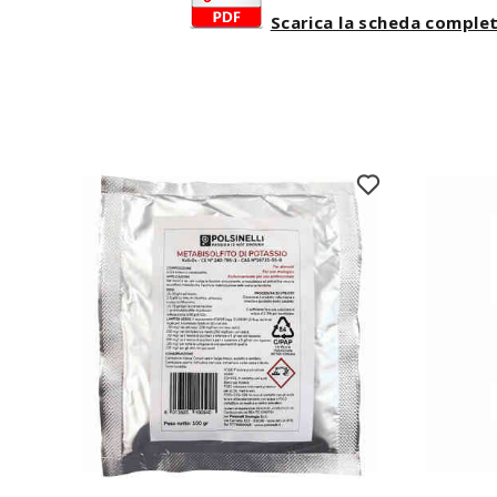
Scarica la scheda comple