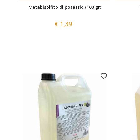
Metabisolfito di potassio (100 gr)
€ 1,39