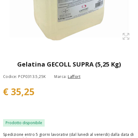
Gelatina GECOLL SUPRA (5,25 Kg)
Codice: PCP0313.5,25K
Marca:
Laffort
€ 35,25
Prodotto disponibile
Spedizione entro 5 giorni lavorativi (dal lunedi al venerdi) dalla data di