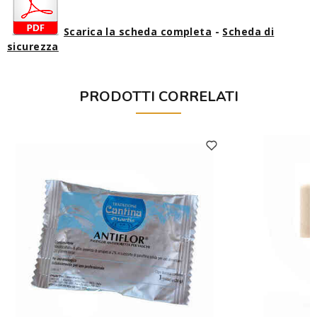
Scarica la scheda completa
-
Scheda di
sicurezza
PRODOTTI CORRELATI