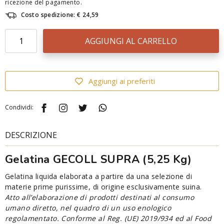
ricezione del pagamento.
Costo spedizione: € 24,59
AGGIUNGI AL CARRELLO
Aggiungi ai preferiti
Condividi:
DESCRIZIONE
Gelatina GECOLL SUPRA (5,25 Kg)
Gelatina liquida elaborata a partire da una selezione di
materie prime purissime, di origine esclusivamente suina.
Atto all’elaborazione di prodotti destinati al consumo
umano diretto, nel quadro di un uso enologico
regolamentato. Conforme al Reg. (UE) 2019/934 ed al Food