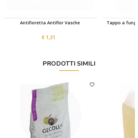
Antifioretta Antiflor Vasche
Tappo a fungo 
€ 1,31
PRODOTTI SIMILI