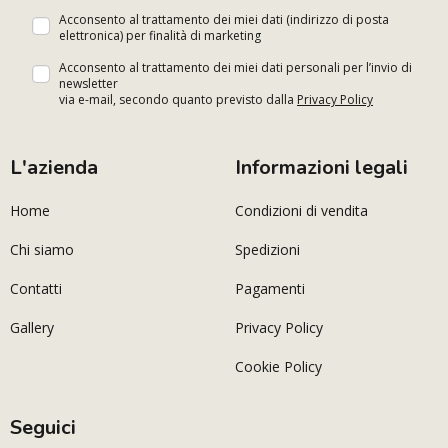
Acconsento al trattamento dei miei dati (indirizzo di posta
elettronica) per finalità di marketing
Acconsento al trattamento dei miei dati personali per l’invio di
newsletter
via e-mail, secondo quanto previsto dalla
Privacy Policy
L'azienda
Informazioni legali
Home
Condizioni di vendita
Chi siamo
Spedizioni
Contatti
Pagamenti
Gallery
Privacy Policy
Cookie Policy
Seguici