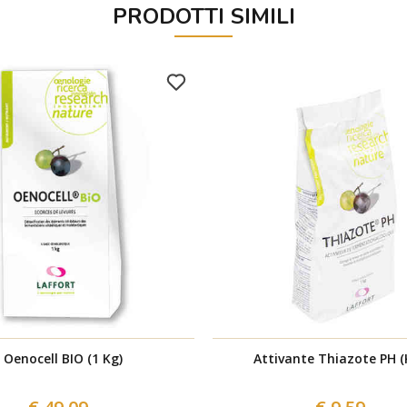
PRODOTTI SIMILI
Oenocell BIO (1 Kg)
Attivante Thiazote PH (