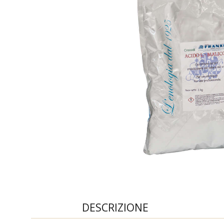
DESCRIZIONE