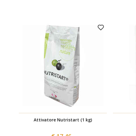
Attivatore Nutristart (1 kg)