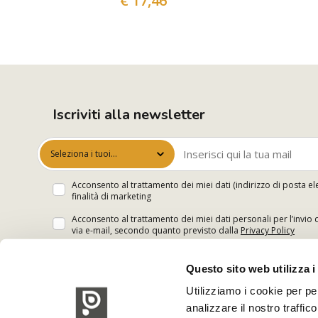
€ 17,46
Iscriviti alla newsletter
Seleziona i tuoi
interessi
Acconsento al trattamento dei miei dati (indirizzo di posta el
finalità di marketing
Acconsento al trattamento dei miei dati personali per l’invio 
via e-mail, secondo quanto previsto dalla
Privacy Policy
Questo sito web utilizza i
Utilizziamo i cookie per pe
analizzare il nostro traffic