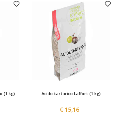
o (1 kg)
Acido tartarico Laffort (1 kg)
€ 15,16