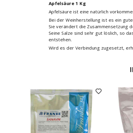
Apfelsäure 1 Kg
Apfelsäure ist eine natürlich vorkomme
Bei der Weinherstellung ist es ein gut
Sie verändert die Zusammensetzung des
Seine Salze sind sehr gut löslich, so
entstehen.
Wird es der Verbindung zugesetzt, er