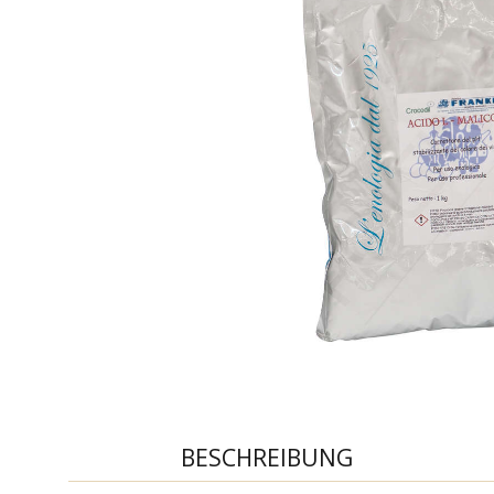
BESCHREIBUNG