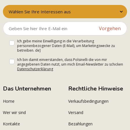
Wählen Sie Ihre Interessen aus
Vorgehen
Ich gebe meine Einwilligung in die Verarbeitung
personenbezogener Daten (E-Mail), um Marketingzwecke zu
betreiben. de]
Ich bin damit einverstanden, dass Polsinelli die von mir
angegebenen Daten nutzt, um mich Email-Newsletter zu schicken
Datenschutzerklärung
Das Unternehmen
Rechtliche Hinweise
Home
Verkaufsbedingungen
Wer wir sind
Versand
Kontakte
Bezahlungen