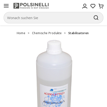
Home
>
Chemische Produkte
>
Stabilisatoren