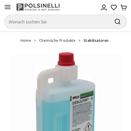
Home
>
Chemische Produkte
>
Stabilisatoren