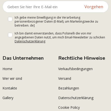
Vorgehen
Ich gebe meine Einwilligung in die Verarbeitung
personenbezogener Daten (E-Mail), um Marketingzwecke zu
betreiben. de]
Ich bin damit einverstanden, dass Polsinelli die von mir
angegebenen Daten nutzt, um mich Email-Newsletter zu schicken
Datenschutzerklärung
Das Unternehmen
Rechtliche Hinweise
Home
Verkaufsbedingungen
Wer wir sind
Versand
Kontakte
Bezahlungen
Gallery
Datenschutzerklärung
Cookie Policy