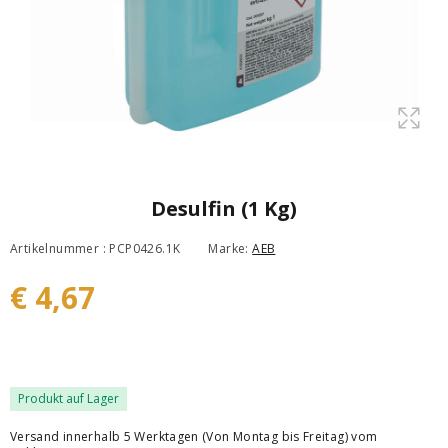
Desulfin (1 Kg)
Artikelnummer : PCP0426.1K
Marke:
AEB
€ 4,67
Produkt auf Lager
Versand innerhalb 5 Werktagen (Von Montag bis Freitag) vom