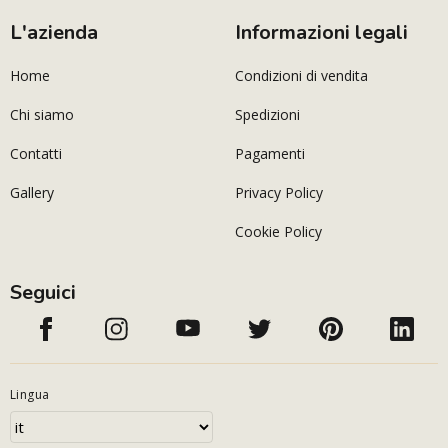
L'azienda
Informazioni legali
Home
Condizioni di vendita
Chi siamo
Spedizioni
Contatti
Pagamenti
Gallery
Privacy Policy
Cookie Policy
Seguici
Lingua