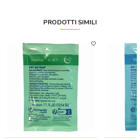
PRODOTTI SIMILI