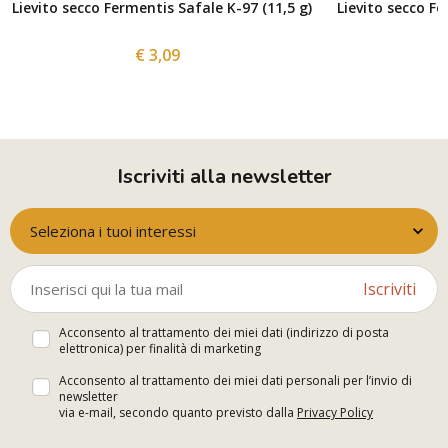
Lievito secco Fermentis Safale K-97 (11,5 g)
Lievito secco Fe
€ 3,09
Iscriviti alla newsletter
Seleziona i tuoi interessi
Iscriviti
Acconsento al trattamento dei miei dati (indirizzo di posta
elettronica) per finalità di marketing
Acconsento al trattamento dei miei dati personali per l’invio di
newsletter
via e-mail, secondo quanto previsto dalla
Privacy Policy