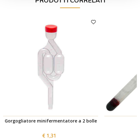
PRODOTTI CORRELATI
Gorgogliatore minifermentatore a 2 bolle
€ 1,31