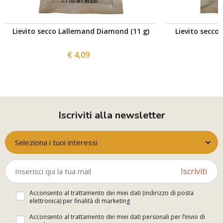
Lievito secco Lallemand Diamond (11 g)
Lievito secco
€ 4,09
Iscriviti alla newsletter
Seleziona i tuoi interessi
Iscriviti
Acconsento al trattamento dei miei dati (indirizzo di posta
elettronica) per finalità di marketing
Acconsento al trattamento dei miei dati personali per l’invio di