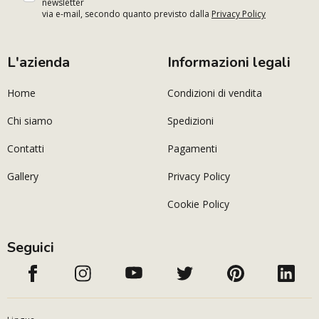
newsletter
via e-mail, secondo quanto previsto dalla
Privacy Policy
L'azienda
Informazioni legali
Home
Condizioni di vendita
Chi siamo
Spedizioni
Contatti
Pagamenti
Gallery
Privacy Policy
Cookie Policy
Seguici