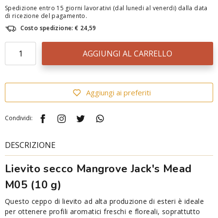
Spedizione entro 15 giorni lavorativi (dal lunedi al venerdi) dalla data
di ricezione del pagamento.
Costo spedizione: € 24,59
AGGIUNGI AL CARRELLO
Aggiungi ai preferiti
Condividi:
DESCRIZIONE
Lievito secco Mangrove Jack's Mead
M05 (10 g)
Questo ceppo di lievito ad alta produzione di esteri è ideale
per ottenere profili aromatici freschi e floreali, soprattutto