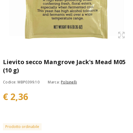
Lievito secco Mangrove Jack's Mead M05
(10 g)
Codice: MBP0399.10
Marca:
Polsinelli
€ 2,36
Prodotto ordinabile