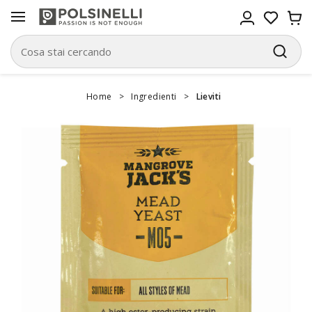
Home
>
Ingredienti
>
Lieviti