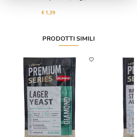
€ 1,39
PRODOTTI SIMILI