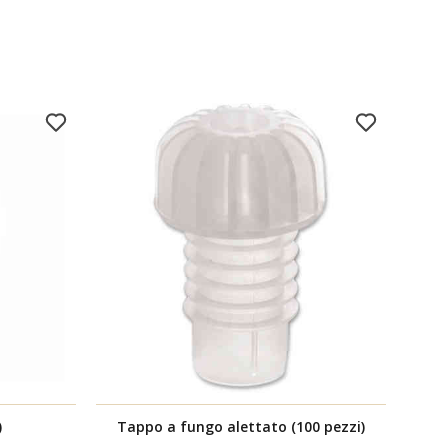
)
Tappo a fungo alettato (100 pezzi)