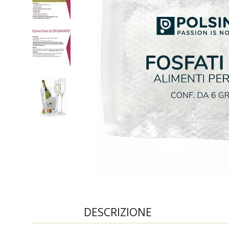
DESCRIZIONE