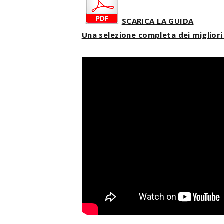
SCARICA LA GUIDA
Una selezione completa dei miglior