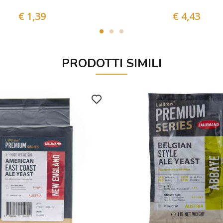
€ 1,39
€ 4,43
PRODOTTI SIMILI