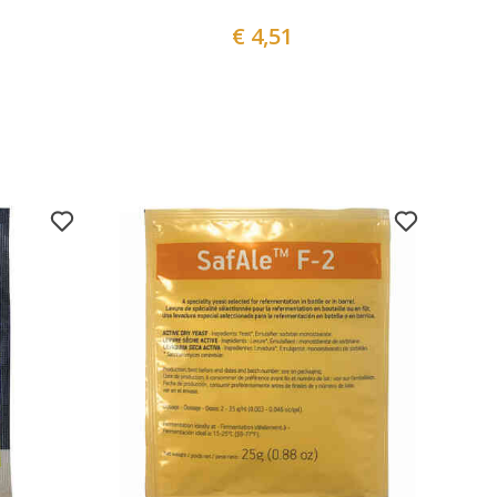
€ 4,51