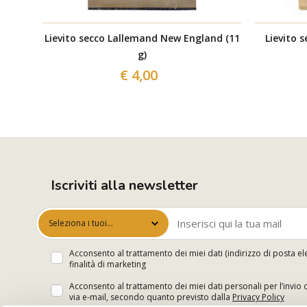
Lievito secco Lallemand New England (11
Lievito 
g)
€ 4,00
Iscriviti alla newsletter
Seleziona i tuoi
interessi
Acconsento al trattamento dei miei dati (indirizzo di posta el
finalità di marketing
Acconsento al trattamento dei miei dati personali per l’invio 
via e-mail, secondo quanto previsto dalla
Privacy Policy