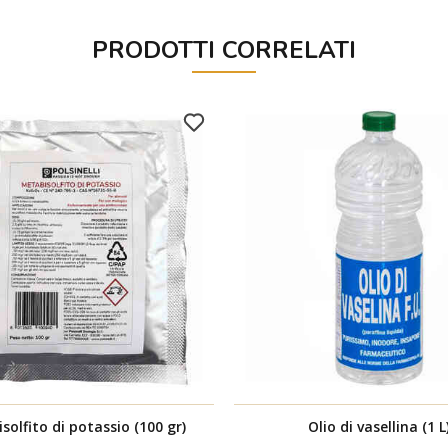
PRODOTTI CORRELATI
solfito di potassio (100 gr)
Olio di vasellina (1 L