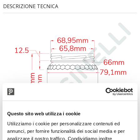
DESCRIZIONE TECNICA
Questo sito web utilizza i cookie
Utilizziamo i cookie per personalizzare contenuti ed
annunci, per fornire funzionalità dei social media e per
analizzare il nostro traffico. Condividiamo inoltre