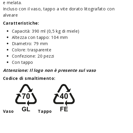
e melata.
Incluso con il vaso, tappo a vite dorato litografato con
alveare
Caratteristiche:
Capacità: 390 ml (0,5 kg di miele)
Altezza con tappo: 104 mm
Diametro: 79 mm
Colore: trasparente
Confezione: 20 pezzi
Con tappo
Attenzione: Il logo non è presente sul vaso
Codice di smaltimento:
Vaso
Tappo