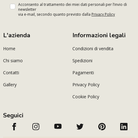
Acconsento al trattamento dei miei dati personali per l’invio di
newsletter
via e-mail, secondo quanto previsto dalla
Privacy Policy
L'azienda
Informazioni legali
Home
Condizioni di vendita
Chi siamo
Spedizioni
Contatti
Pagamenti
Gallery
Privacy Policy
Cookie Policy
Seguici