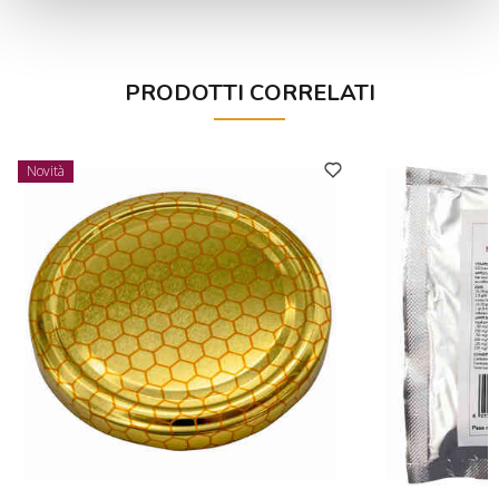
PRODOTTI CORRELATI
Novità