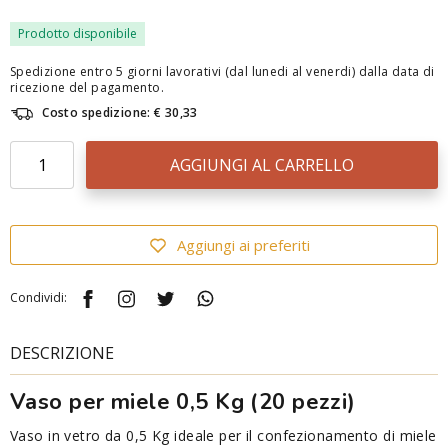
Prodotto disponibile
Spedizione entro 5 giorni lavorativi (dal lunedi al venerdi) dalla data di
ricezione del pagamento.
Costo spedizione: € 30,33
AGGIUNGI AL CARRELLO
Aggiungi ai preferiti
Condividi:
DESCRIZIONE
Vaso per miele 0,5 Kg (20 pezzi)
Vaso in vetro da 0,5 Kg ideale per il confezionamento di miele