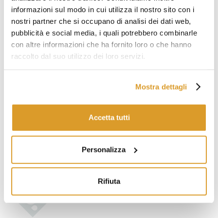
informazioni sul modo in cui utilizza il nostro sito con i
nostri partner che si occupano di analisi dei dati web,
pubblicità e social media, i quali potrebbero combinarle
con altre informazioni che ha fornito loro o che hanno
raccolto dal suo utilizzo dei loro servizi.
Mostra dettagli
Accetta tutti
Personalizza
Rifiuta