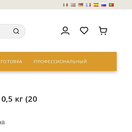
ГОТОВКА
ПРОФЕССИОНАЛЬНЫЙ
0,5 кг (20
elli