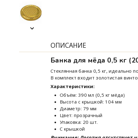
ОПИСАНИЕ
Банка для мёда 0,5 кг (20
Стеклянная банка 0,5 кг, идеально 
В комплект входит золотистая винт
Характеристики:
Объём: 390 мл (0,5 кг мёда)
Высота с крышкой: 104 мм
Диаметр: 79 мм
Цвет: прозрачный
Упаковка: 20 шт.
С крышкой
Внимание: Логотип отсутствует н