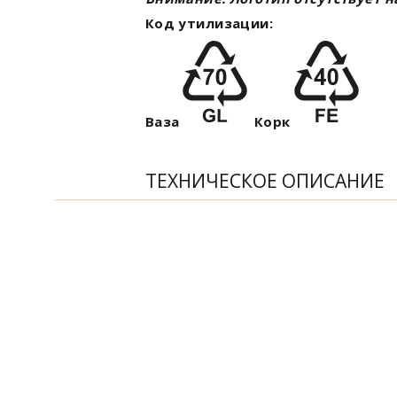
Код утилизации:
Ваза
Корк
ТЕХНИЧЕСКОЕ ОПИСАНИЕ