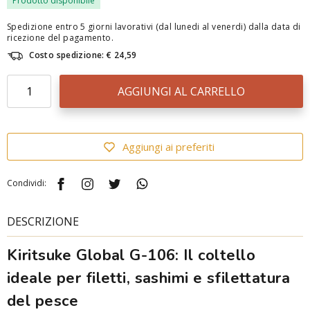
Prodotto disponibile
Spedizione entro 5 giorni lavorativi (dal lunedi al venerdi) dalla data di
ricezione del pagamento.
Costo spedizione: € 24,59
AGGIUNGI AL CARRELLO
Aggiungi ai preferiti
Condividi:
DESCRIZIONE
Kiritsuke Global G-106: Il coltello
ideale per filetti, sashimi e sfilettatura
del pesce