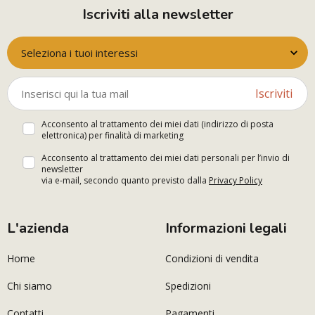
Iscriviti alla newsletter
Seleziona i tuoi interessi
Iscriviti
Acconsento al trattamento dei miei dati (indirizzo di posta
elettronica) per finalità di marketing
Acconsento al trattamento dei miei dati personali per l’invio di
newsletter
via e-mail, secondo quanto previsto dalla
Privacy Policy
L'azienda
Informazioni legali
Home
Condizioni di vendita
Chi siamo
Spedizioni
Contatti
Pagamenti