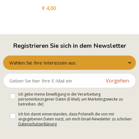
€ 4,00
Registrieren Sie sich in dem Newsletter
Wählen Sie Ihre Interessen aus
Vorgehen
Ich gebe meine Einwilligung in die Verarbeitung
personenbezogener Daten (E-Mail), um Marketingzwecke zu
betreiben. de]
Ich bin damit einverstanden, dass Polsinelli die von mir
angegebenen Daten nutzt, um mich Email-Newsletter zu schicken
Datenschutzerklärung