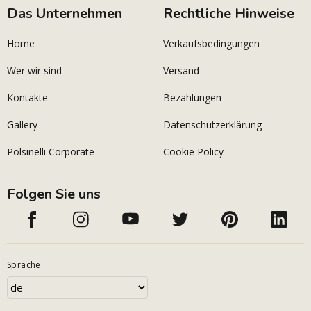
Das Unternehmen
Rechtliche Hinweise
Home
Verkaufsbedingungen
Wer wir sind
Versand
Kontakte
Bezahlungen
Gallery
Datenschutzerklärung
Polsinelli Corporate
Cookie Policy
Folgen Sie uns
Sprache