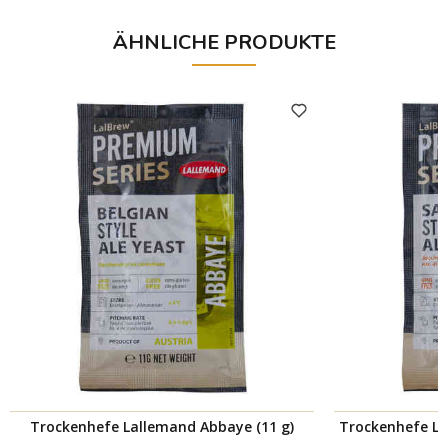
ÄHNLICHE PRODUKTE
Trockenhefe Lallemand Abbaye (11 g)
Trockenhefe Lal