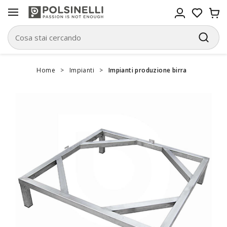
Home
>
Impianti
>
Impianti produzione birra