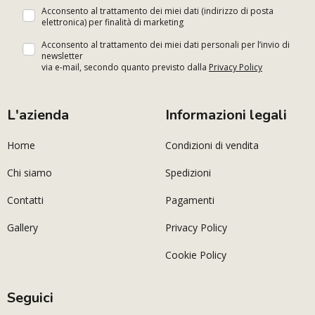
Acconsento al trattamento dei miei dati (indirizzo di posta
elettronica) per finalità di marketing
Acconsento al trattamento dei miei dati personali per l’invio di
newsletter
via e-mail, secondo quanto previsto dalla
Privacy Policy
L'azienda
Informazioni legali
Home
Condizioni di vendita
Chi siamo
Spedizioni
Contatti
Pagamenti
Gallery
Privacy Policy
Cookie Policy
Seguici