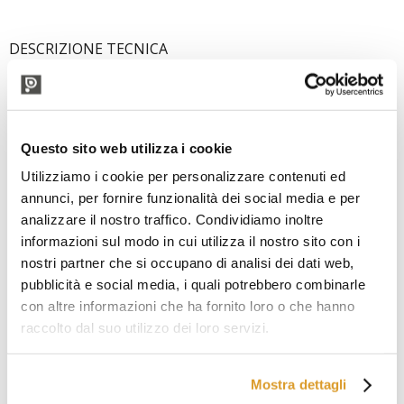
DESCRIZIONE TECNICA
Questo sito web utilizza i cookie
Utilizziamo i cookie per personalizzare contenuti ed
annunci, per fornire funzionalità dei social media e per
analizzare il nostro traffico. Condividiamo inoltre
informazioni sul modo in cui utilizza il nostro sito con i
nostri partner che si occupano di analisi dei dati web,
pubblicità e social media, i quali potrebbero combinarle
con altre informazioni che ha fornito loro o che hanno
raccolto dal suo utilizzo dei loro servizi.
Mostra dettagli