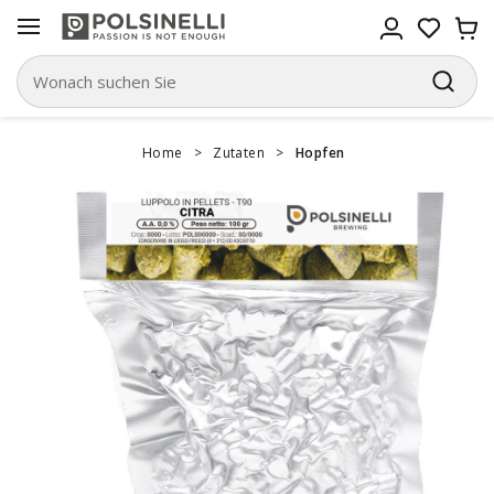
Home
>
Zutaten
>
Hopfen