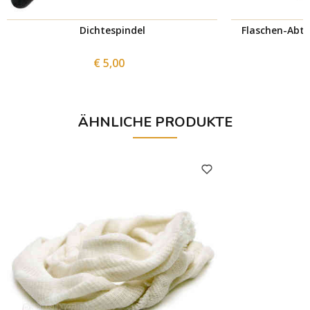
Dichtespindel
Flaschen-Abtr
€ 5,00
ÄHNLICHE PRODUKTE