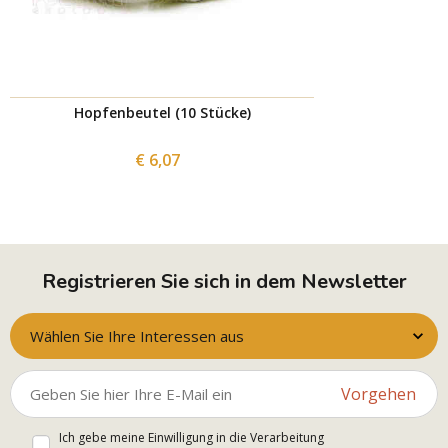
Hopfenbeutel (10 Stücke)
€ 6,07
Registrieren Sie sich in dem Newsletter
Wählen Sie Ihre Interessen aus
Vorgehen
Ich gebe meine Einwilligung in die Verarbeitung