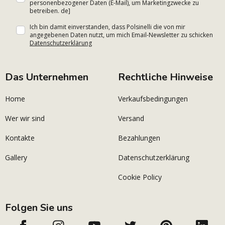
personenbezogener Daten (E-Mail), um Marketingzwecke zu
betreiben. de]
Ich bin damit einverstanden, dass Polsinelli die von mir
angegebenen Daten nutzt, um mich Email-Newsletter zu schicken
Datenschutzerklärung
Das Unternehmen
Rechtliche Hinweise
Home
Verkaufsbedingungen
Wer wir sind
Versand
Kontakte
Bezahlungen
Gallery
Datenschutzerklärung
Cookie Policy
Folgen Sie uns