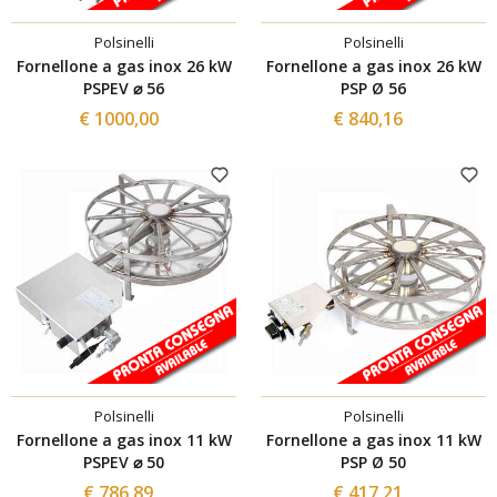
Polsinelli
Polsinelli
Fornellone a gas inox 26 kW
Fornellone a gas inox 26 kW
PSPEV ⌀ 56
PSP Ø 56
€ 1000,00
€ 840,16
Polsinelli
Polsinelli
Fornellone a gas inox 11 kW
Fornellone a gas inox 11 kW
PSPEV ⌀ 50
PSP Ø 50
€ 786,89
€ 417,21