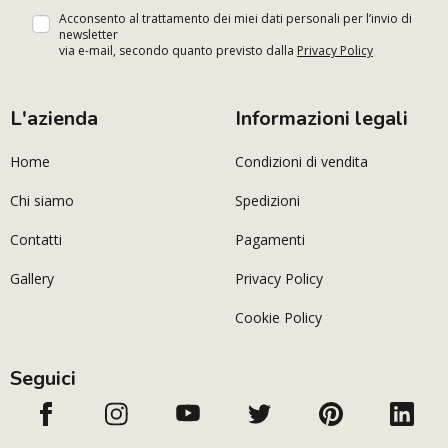
Acconsento al trattamento dei miei dati personali per l’invio di
newsletter
via e-mail, secondo quanto previsto dalla
Privacy Policy
L'azienda
Informazioni legali
Home
Condizioni di vendita
Chi siamo
Spedizioni
Contatti
Pagamenti
Gallery
Privacy Policy
Cookie Policy
Seguici