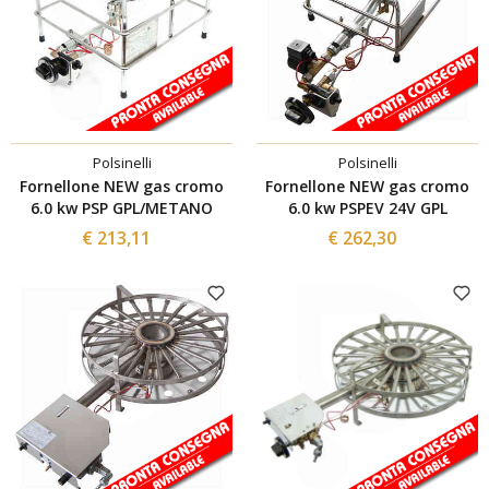
Polsinelli
Polsinelli
Fornellone NEW gas cromo
Fornellone NEW gas cromo
6.0 kw PSP GPL/METANO
6.0 kw PSPEV 24V GPL
€ 213,11
€ 262,30