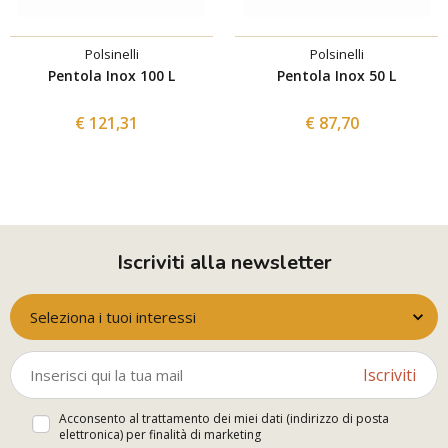
Polsinelli
Polsinelli
Pentola Inox 100 L
Pentola Inox 50 L
€ 121,31
€ 87,70
Iscriviti alla newsletter
Seleziona i tuoi interessi
Iscriviti
Acconsento al trattamento dei miei dati (indirizzo di posta
elettronica) per finalità di marketing