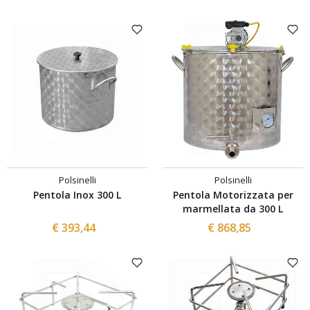
Polsinelli
Polsinelli
Pentola Inox 300 L
Pentola Motorizzata per
marmellata da 300 L
€ 393,44
€ 868,85