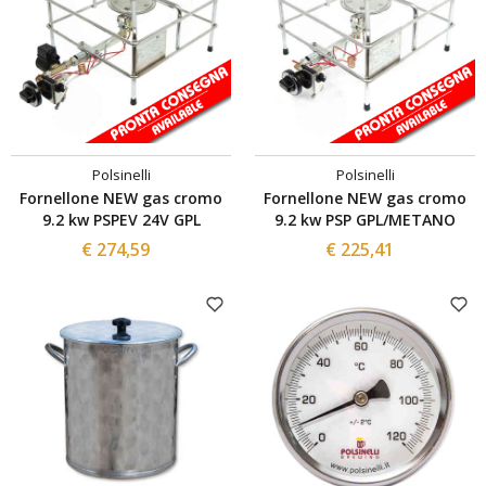
Polsinelli
Polsinelli
Fornellone NEW gas cromo
Fornellone NEW gas cromo
9.2 kw PSPEV 24V GPL
9.2 kw PSP GPL/METANO
€ 274,59
€ 225,41