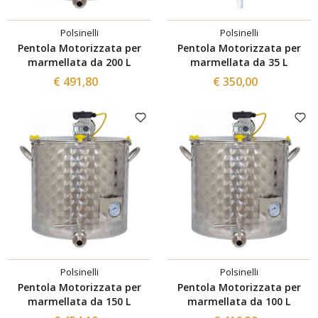
Polsinelli
Polsinelli
Pentola Motorizzata per
Pentola Motorizzata per
marmellata da 200 L
marmellata da 35 L
€ 491,80
€ 350,00
Polsinelli
Polsinelli
Pentola Motorizzata per
Pentola Motorizzata per
marmellata da 150 L
marmellata da 100 L