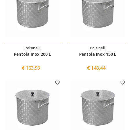
Polsinelli
Polsinelli
Pentola Inox 200 L
Pentola Inox 150 L
€ 163,93
€ 143,44