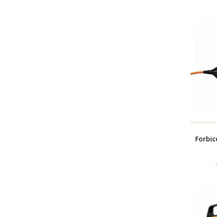
Forbic