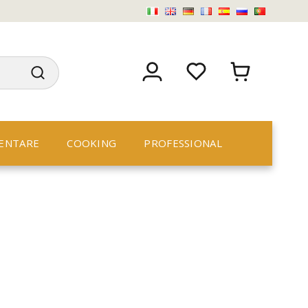
ENTARE
COOKING
PROFESSIONAL