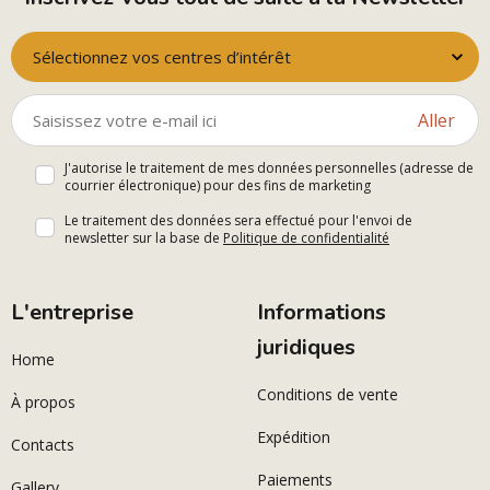
Sélectionnez vos centres d’intérêt
Aller
J'autorise le traitement de mes données personnelles (adresse de
courrier électronique) pour des fins de marketing
Le traitement des données sera effectué pour l'envoi de
newsletter sur la base de
Politique de confidentialité
L'entreprise
Informations
juridiques
Home
Conditions de vente
À propos
Expédition
Contacts
Paiements
Gallery