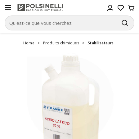
Home
>
Produits chimiques
>
Stabilisateurs