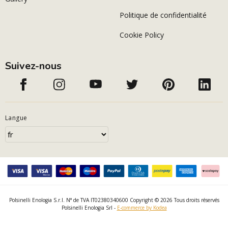
Politique de confidentialité
Cookie Policy
Suivez-nous
Langue
Polsinelli Enologia S.r.l. N° de TVA IT02380340600 Copyright © 2026 Tous droits réservés
Polsinelli Enologia Srl -
E-commerce by Kodea