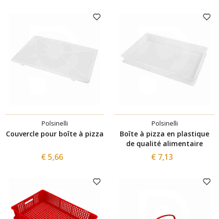
Polsinelli
Polsinelli
Couvercle pour boîte à pizza
Boîte à pizza en plastique
de qualité alimentaire
€ 5,66
€ 7,13