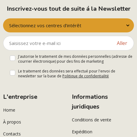
Inscrivez-vous tout de suite á la Newsletter
Sélectionnez vos centres d’intérêt
Aller
J'autorise le traitement de mes données personnelles (adresse de
courrier électronique) pour des fins de marketing
Le traitement des données sera effectué pour l'envoi de
newsletter sur la base de
Politique de confidentialité
L'entreprise
Informations
juridiques
Home
Conditions de vente
À propos
Expédition
Contacts