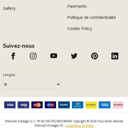
Paiements
Gallery
Politique de confidentialité
Cookie Policy
Suivez-nous
Langue
Polsinelli Enologia S.r.l. N° de TVA IT02380340600 Copyright © 2026 Tous droits réservés
Polsinelli Enologia Srl -
E-commerce by Kodea