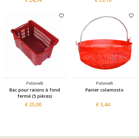
Polsinelli
Polsinelli
Bac pour raisins à fond
Panier colamosto
fermé (5 pièces)
€ 25,00
€ 3,44