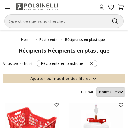
Home
>
Récipients
>
Récipients en plastique
Récipients Récipients en plastique
Récipients en plastique
Vous avez choisi
Ajouter ou modifier des filtres
Trier par