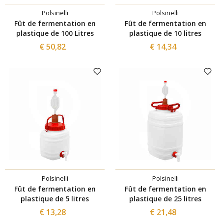
Polsinelli
Polsinelli
Fût de fermentation en
Fût de fermentation en
plastique de 100 Litres
plastique de 10 litres
€ 50,82
€ 14,34
Polsinelli
Polsinelli
Fût de fermentation en
Fût de fermentation en
plastique de 5 litres
plastique de 25 litres
€ 13,28
€ 21,48