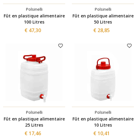
Polsinelli
Polsinelli
Fût en plastique alimentaire
Fût en plastique alimentaire
100 Litres
50 Litres
€ 47,30
€ 28,85
Polsinelli
Polsinelli
Fût en plastique alimentaire
Fût en plastique alimentaire
25 Litres
10 Litres
€ 17,46
€ 10,41