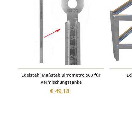
Edelstahl Maßstab Birrometro 500 für
Ed
Vermischungstanke
€ 49,18