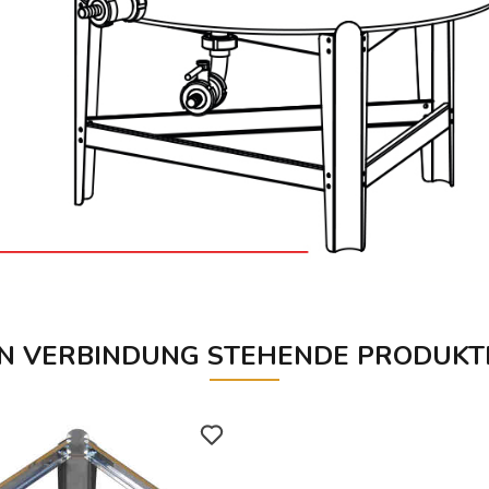
IN VERBINDUNG STEHENDE PRODUKT