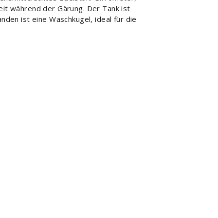
it während der Gärung. Der Tank ist
nden ist eine Waschkugel, ideal für die