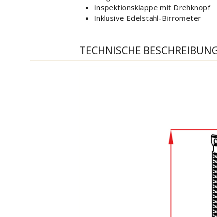
Inspektionsklappe mit Drehknopf
Inklusive Edelstahl-Birrometer
TECHNISCHE BESCHREIBUN