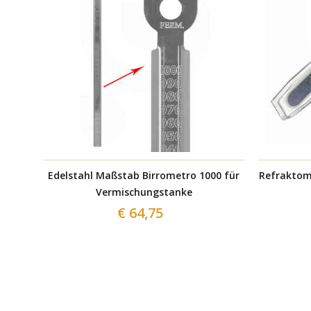
Edelstahl Maßstab Birrometro 1000 für
Refraktom
Vermischungstanke
€ 64,75