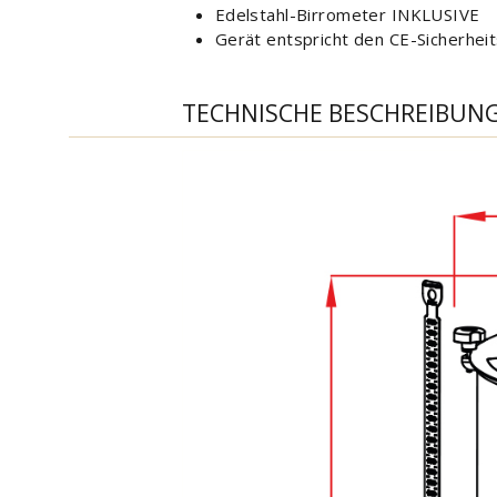
Edelstahl-Birrometer INKLUSIVE
Gerät entspricht den CE-Sicherhe
TECHNISCHE BESCHREIBUN