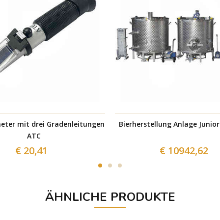
eter mit drei Gradenleitungen
Bierherstellung Anlage Junior
ATC
€ 20,41
€ 10942,62
ÄHNLICHE PRODUKTE