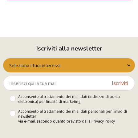
Iscriviti alla newsletter
Seleziona i tuoi interessi
Iscriviti
Acconsento al trattamento dei miei dati (indirizzo di posta
elettronica) per finalità di marketing
Acconsento al trattamento dei miei dati personali per l’invio di
newsletter
via e-mail, secondo quanto previsto dalla
Privacy Policy