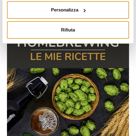
Personalizza
Rifiuta