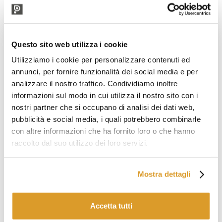
Questo sito web utilizza i cookie
Utilizziamo i cookie per personalizzare contenuti ed
annunci, per fornire funzionalità dei social media e per
analizzare il nostro traffico. Condividiamo inoltre
informazioni sul modo in cui utilizza il nostro sito con i
nostri partner che si occupano di analisi dei dati web,
pubblicità e social media, i quali potrebbero combinarle
con altre informazioni che ha fornito loro o che hanno
raccolto dal suo utilizzo dei loro servizi.
Mostra dettagli
Accetta tutti