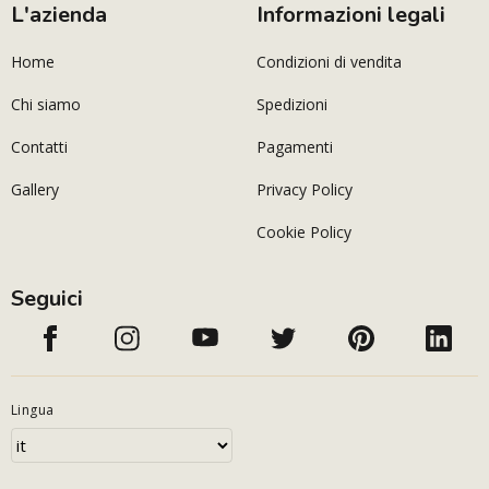
L'azienda
Informazioni legali
Home
Condizioni di vendita
Chi siamo
Spedizioni
Contatti
Pagamenti
Gallery
Privacy Policy
Cookie Policy
Seguici
Lingua