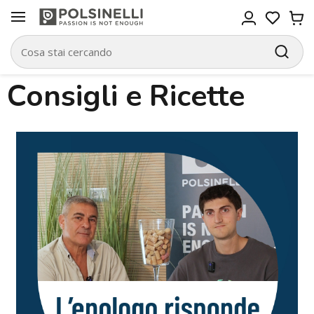
Consigli e Ricette