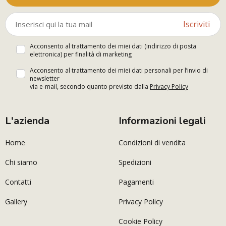
Iscriviti
Acconsento al trattamento dei miei dati (indirizzo di posta
elettronica) per finalità di marketing
Acconsento al trattamento dei miei dati personali per l’invio di
newsletter
via e-mail, secondo quanto previsto dalla
Privacy Policy
L'azienda
Informazioni legali
Home
Condizioni di vendita
Chi siamo
Spedizioni
Contatti
Pagamenti
Gallery
Privacy Policy
Cookie Policy