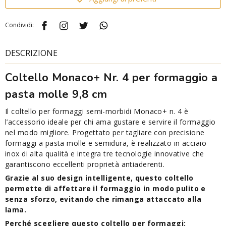
Condividi:
DESCRIZIONE
Coltello Monaco+ Nr. 4 per formaggio a
pasta molle 9,8 cm
Il coltello per formaggi semi-morbidi Monaco+ n. 4 è
l’accessorio ideale per chi ama gustare e servire il formaggio
nel modo migliore. Progettato per tagliare con precisione
formaggi a pasta molle e semidura, è realizzato in acciaio
inox di alta qualità e integra tre tecnologie innovative che
garantiscono eccellenti proprietà antiaderenti.
Grazie al suo design intelligente, questo coltello
permette di affettare il formaggio in modo pulito e
senza sforzo, evitando che rimanga attaccato alla
lama.
Perché scegliere questo coltello per formaggi: