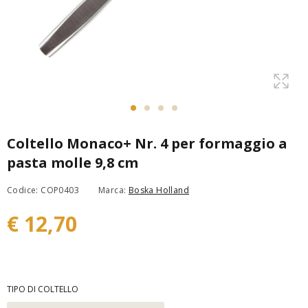
Coltello Monaco+ Nr. 4 per formaggio a
pasta molle 9,8 cm
Codice: COP0403
Marca:
Boska Holland
€ 12,70
TIPO DI COLTELLO