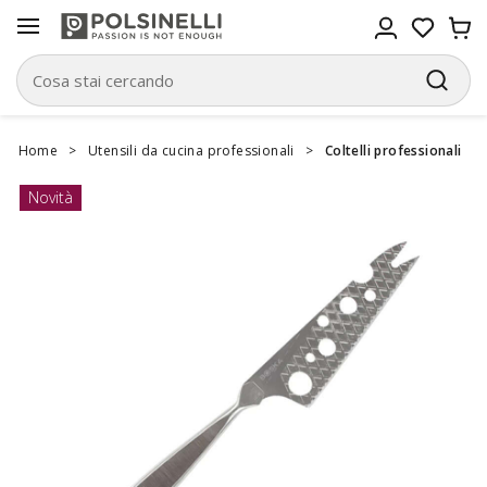
Home
>
Utensili da cucina professionali
>
Coltelli professionali
Novità