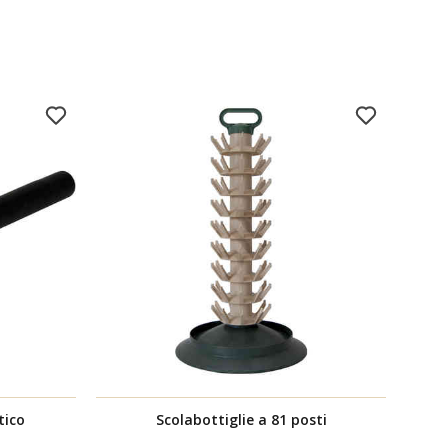
tico
Scolabottiglie a 81 posti