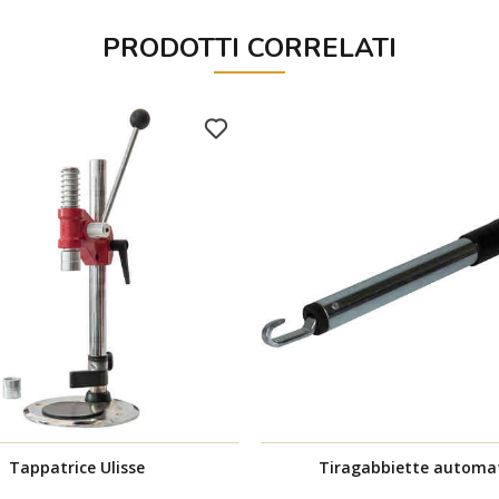
PRODOTTI CORRELATI
Tappatrice Ulisse
Tiragabbiette automa