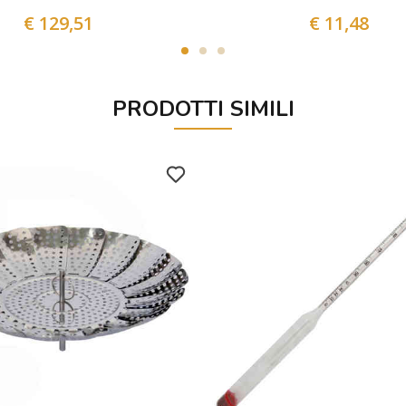
€ 129,51
€ 11,48
PRODOTTI SIMILI