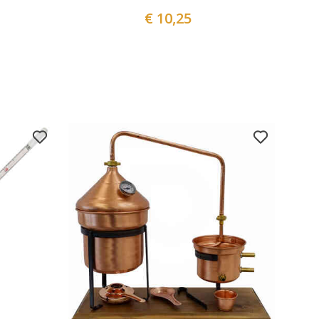
€ 10,25