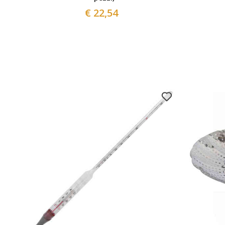
€ 22,54