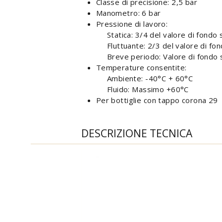
Classe di precisione: 2,5 bar
Manometro: 6 bar
Pressione di lavoro:
Statica: 3/4 del valore di fondo 
Fluttuante: 2/3 del valore di fon
Breve periodo: Valore di fondo 
Temperature consentite:
Ambiente: -40°C + 60°C
Fluido: Massimo +60°C
Per bottiglie con tappo corona 29
DESCRIZIONE TECNICA