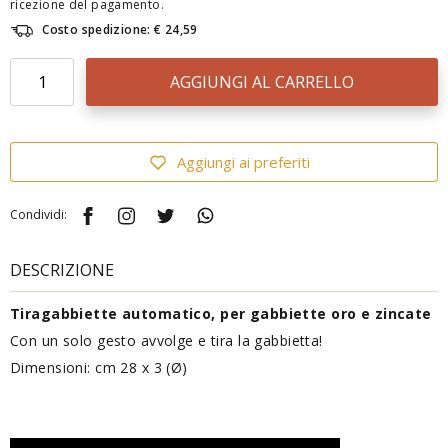
ricezione del pagamento.
Costo spedizione: € 24,59
AGGIUNGI AL CARRELLO
Aggiungi ai preferiti
Condividi:
DESCRIZIONE
Tiragabbiette automatico, per gabbiette oro e zincate
Con un solo gesto avvolge e tira la gabbietta!
Dimensioni: cm 28 x 3 (Ø)