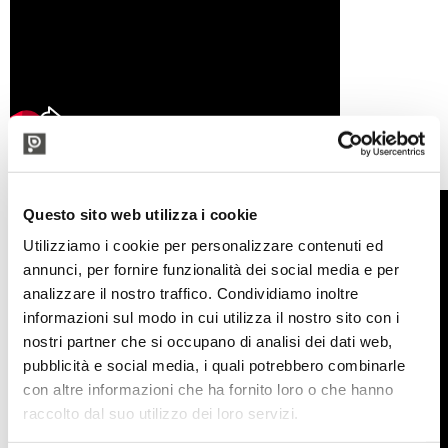
Questo sito web utilizza i cookie
Utilizziamo i cookie per personalizzare contenuti ed
annunci, per fornire funzionalità dei social media e per
analizzare il nostro traffico. Condividiamo inoltre
informazioni sul modo in cui utilizza il nostro sito con i
nostri partner che si occupano di analisi dei dati web,
pubblicità e social media, i quali potrebbero combinarle
con altre informazioni che ha fornito loro o che hanno
raccolto dal suo utilizzo dei loro servizi.