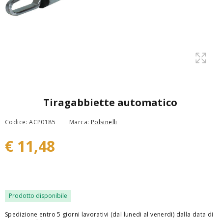
Tiragabbiette automatico
Codice: ACP0185
Marca:
Polsinelli
€ 11,48
Prodotto disponibile
Spedizione entro 5 giorni lavorativi (dal lunedi al venerdi) dalla data di