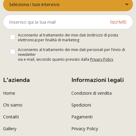
Seleziona i tuoi interessi
Iscriviti
Acconsento al trattamento dei miei dati (indirizzo di posta
elettronica) per finalità di marketing
Acconsento al trattamento dei miei dati personali per l’invio di
newsletter
via e-mail, secondo quanto previsto dalla
Privacy Policy
L'azienda
Informazioni legali
Home
Condizioni di vendita
Chi siamo
Spedizioni
Contatti
Pagamenti
Gallery
Privacy Policy