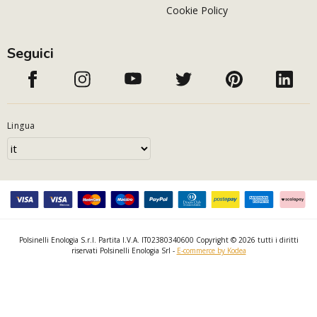
Cookie Policy
Seguici
Lingua
Polsinelli Enologia S.r.l. Partita I.V.A. IT02380340600 Copyright © 2026 tutti i diritti
riservati Polsinelli Enologia Srl -
E-commerce by Kodea