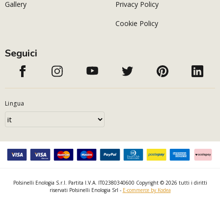
Gallery
Privacy Policy
Cookie Policy
Seguici
Lingua
Polsinelli Enologia S.r.l. Partita I.V.A. IT02380340600 Copyright © 2026 tutti i diritti
riservati Polsinelli Enologia Srl -
E-commerce by Kodea