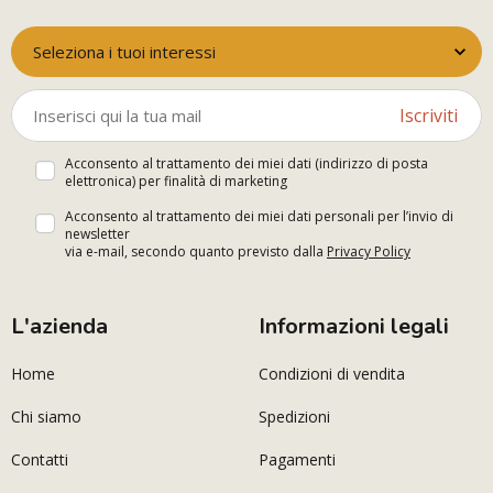
Seleziona i tuoi interessi
Iscriviti
Acconsento al trattamento dei miei dati (indirizzo di posta
elettronica) per finalità di marketing
Acconsento al trattamento dei miei dati personali per l’invio di
newsletter
via e-mail, secondo quanto previsto dalla
Privacy Policy
L'azienda
Informazioni legali
Home
Condizioni di vendita
Chi siamo
Spedizioni
Contatti
Pagamenti