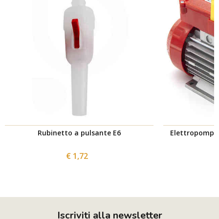
Rubinetto a pulsante E6
Elettropompa 
€ 1,72
Iscriviti alla newsletter