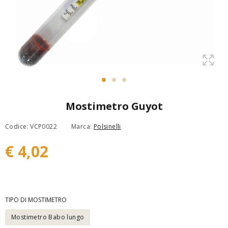
Mostimetro Guyot
Codice: VCP0022
Marca:
Polsinelli
€ 4,02
TIPO DI MOSTIMETRO
Mostimetro Babo lungo