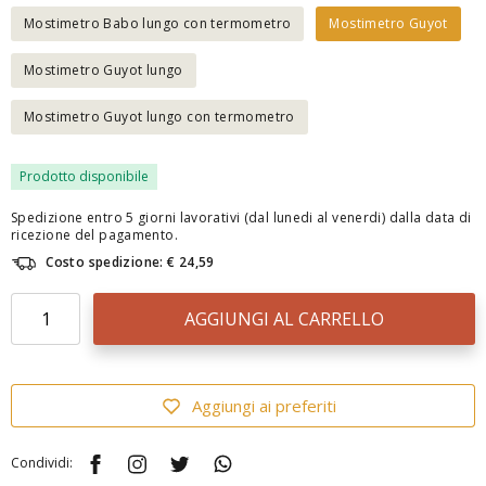
Mostimetro Babo lungo con termometro
Mostimetro Guyot
Mostimetro Guyot lungo
Mostimetro Guyot lungo con termometro
Prodotto disponibile
Spedizione entro 5 giorni lavorativi (dal lunedi al venerdi) dalla data di
ricezione del pagamento.
Costo spedizione: € 24,59
AGGIUNGI AL CARRELLO
Aggiungi ai preferiti
Condividi: