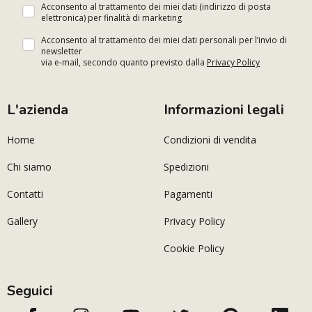
Acconsento al trattamento dei miei dati (indirizzo di posta
elettronica) per finalità di marketing
Acconsento al trattamento dei miei dati personali per l’invio di
newsletter
via e-mail, secondo quanto previsto dalla
Privacy Policy
L'azienda
Informazioni legali
Home
Condizioni di vendita
Chi siamo
Spedizioni
Contatti
Pagamenti
Gallery
Privacy Policy
Cookie Policy
Seguici