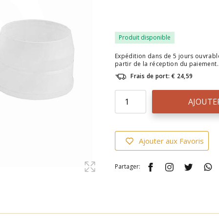
Produit disponible
Expédition dans de 5 jours ouvrable
partir de la réception du paiement.
Frais de port: € 24,59
AJOUTE
Ajouter aux Favoris
Partager: