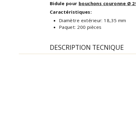
Bidule pour
bouchons couronne Ø 2
Caractéristiques:
Diamètre extérieur: 18,35 mm
Paquet: 200 pièces
DESCRIPTION TECNIQUE