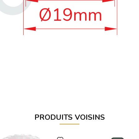
PRODUITS VOISINS