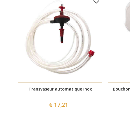
Transvaseur automatique Inox
Bouchon 
€ 17,21