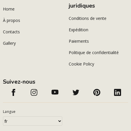
juridiques
Home
Conditions de vente
À propos
Expédition
Contacts
Paiements
Gallery
Politique de confidentialité
Cookie Policy
Suivez-nous
Langue