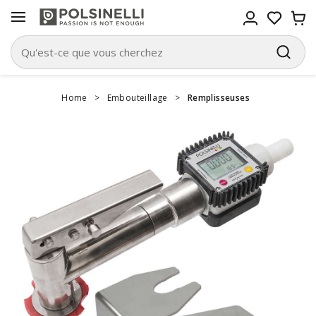
Home
>
Embouteillage
>
Remplisseuses