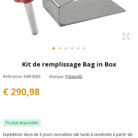
Kit de remplissage Bag in Box
Référence: RMP0065
Marque:
Polsinelli
€ 290,98
Produit disponible
Expédition dans de 5 jours ouvrables (de lundi à vendredi) á partir de