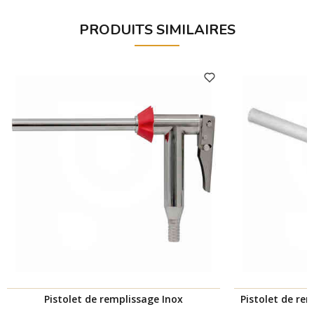
PRODUITS SIMILAIRES
Pistolet de remplissage Inox
Pistolet de re