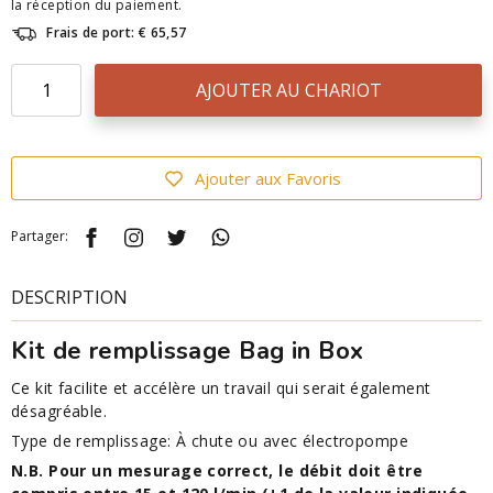
la réception du paiement.
Frais de port: € 65,57
AJOUTER AU CHARIOT
Ajouter aux Favoris
Partager:
DESCRIPTION
Kit de remplissage Bag in Box
Ce kit facilite et accélère un travail qui serait également
désagréable.
Type de remplissage: À chute ou avec électropompe
N.B. Pour un mesurage correct, le débit doit être