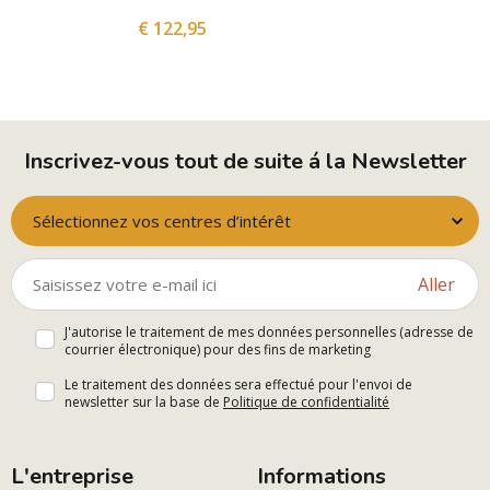
€ 122,95
Inscrivez-vous tout de suite á la Newsletter
Sélectionnez vos centres d’intérêt
Aller
J'autorise le traitement de mes données personnelles (adresse de
courrier électronique) pour des fins de marketing
Le traitement des données sera effectué pour l'envoi de
newsletter sur la base de
Politique de confidentialité
L'entreprise
Informations