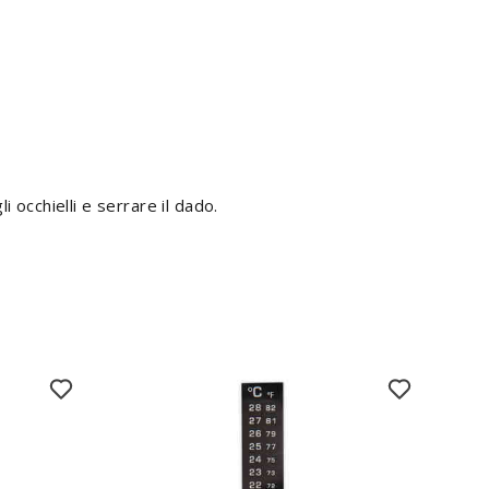
i occhielli e serrare il dado.