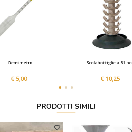
Densimetro
Scolabottiglie a 81 po
€ 5,00
€ 10,25
PRODOTTI SIMILI