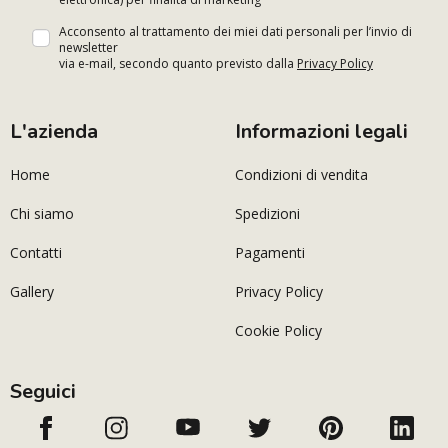
Acconsento al trattamento dei miei dati personali per l’invio di
newsletter
via e-mail, secondo quanto previsto dalla
Privacy Policy
L'azienda
Informazioni legali
Home
Condizioni di vendita
Chi siamo
Spedizioni
Contatti
Pagamenti
Gallery
Privacy Policy
Cookie Policy
Seguici