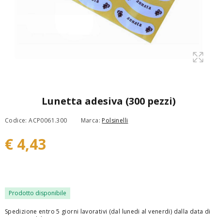
Lunetta adesiva (300 pezzi)
Codice: ACP0061.300
Marca:
Polsinelli
€ 4,43
Prodotto disponibile
Spedizione entro 5 giorni lavorativi (dal lunedi al venerdi) dalla data di