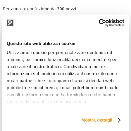
Per annata; confezione da 300 pezzi.
PRODOTTI CORRELATI
Questo sito web utilizza i cookie
Utilizziamo i cookie per personalizzare contenuti ed
annunci, per fornire funzionalità dei social media e per
analizzare il nostro traffico. Condividiamo inoltre
informazioni sul modo in cui utilizza il nostro sito con i
nostri partner che si occupano di analisi dei dati web,
pubblicità e social media, i quali potrebbero combinarle
con altre informazioni che ha fornito loro o che hanno
raccolto dal suo utilizzo dei loro servizi.
Mostra dettagli