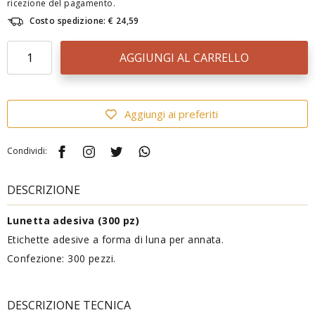
ricezione del pagamento.
Costo spedizione: € 24,59
AGGIUNGI AL CARRELLO
Aggiungi ai preferiti
Condividi:
DESCRIZIONE
Lunetta adesiva (300 pz)
Etichette adesive a forma di luna per annata.
Confezione: 300 pezzi.
DESCRIZIONE TECNICA