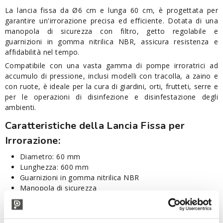
La lancia fissa da Ø6 cm e lunga 60 cm, è progettata per
garantire un'irrorazione precisa ed efficiente. Dotata di una
manopola di sicurezza con filtro, getto regolabile e
guarnizioni in gomma nitrilica NBR, assicura resistenza e
affidabilità nel tempo.
Compatibile con una vasta gamma di pompe irroratrici ad
accumulo di pressione, inclusi modelli con tracolla, a zaino e
con ruote, è ideale per la cura di giardini, orti, frutteti, serre e
per le operazioni di disinfezione e disinfestazione degli
ambienti.
Caratteristiche della Lancia Fissa per
Irrorazione:
Diametro: 60 mm
Lunghezza: 600 mm
Guarnizioni in gomma nitrilica NBR
Manopola di sicurezza
Manopola con filtro
Getto regolabile