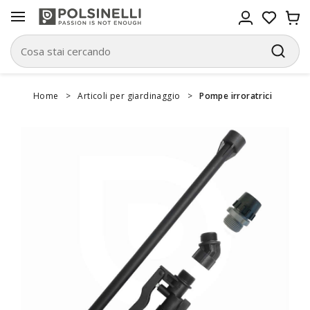
Home
>
Articoli per giardinaggio
>
Pompe irroratrici