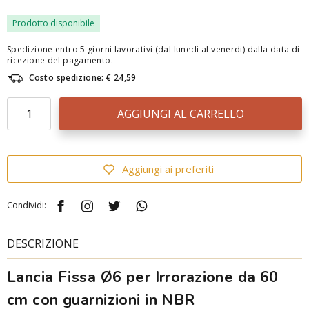
Prodotto disponibile
Spedizione entro 5 giorni lavorativi (dal lunedi al venerdi) dalla data di
ricezione del pagamento.
Costo spedizione: € 24,59
AGGIUNGI AL CARRELLO
Aggiungi ai preferiti
Condividi:
DESCRIZIONE
Lancia Fissa Ø6 per Irrorazione da 60
cm con guarnizioni in NBR