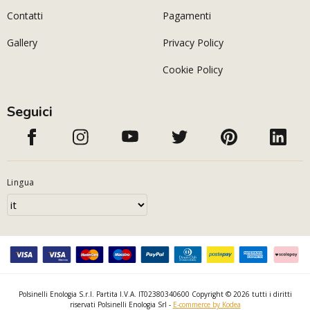
Contatti
Pagamenti
Gallery
Privacy Policy
Cookie Policy
Seguici
Lingua
Polsinelli Enologia S.r.l. Partita I.V.A. IT02380340600 Copyright © 2026 tutti i diritti
riservati Polsinelli Enologia Srl -
E-commerce by Kodea