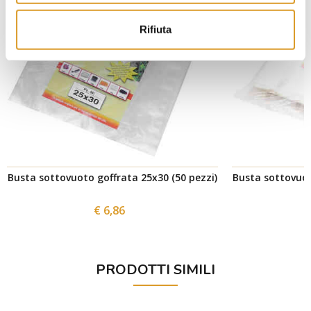
Rifiuta
Busta sottovuoto goffrata 25x30 (50 pezzi)
Busta sottovuot
€ 6,86
PRODOTTI SIMILI