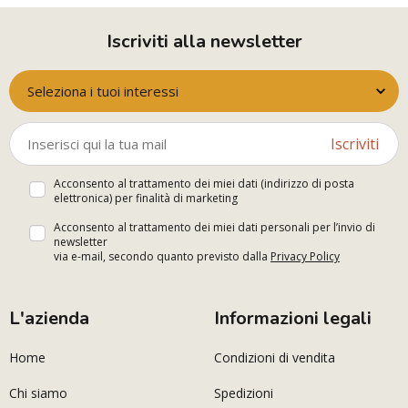
Iscriviti alla newsletter
Seleziona i tuoi interessi
Iscriviti
Acconsento al trattamento dei miei dati (indirizzo di posta
elettronica) per finalità di marketing
Acconsento al trattamento dei miei dati personali per l’invio di
newsletter
via e-mail, secondo quanto previsto dalla
Privacy Policy
L'azienda
Informazioni legali
Home
Condizioni di vendita
Chi siamo
Spedizioni