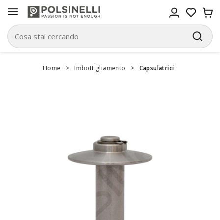
Home
>
Imbottigliamento
>
Capsulatrici