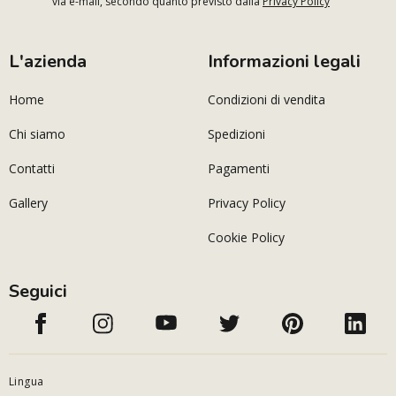
via e-mail, secondo quanto previsto dalla
Privacy Policy
L'azienda
Informazioni legali
Home
Condizioni di vendita
Chi siamo
Spedizioni
Contatti
Pagamenti
Gallery
Privacy Policy
Cookie Policy
Seguici
Lingua