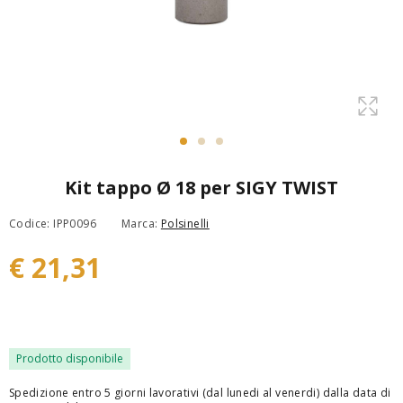
Kit tappo Ø 18 per SIGY TWIST
Codice: IPP0096
Marca:
Polsinelli
€ 21,31
Prodotto disponibile
Spedizione entro 5 giorni lavorativi (dal lunedi al venerdi) dalla data di