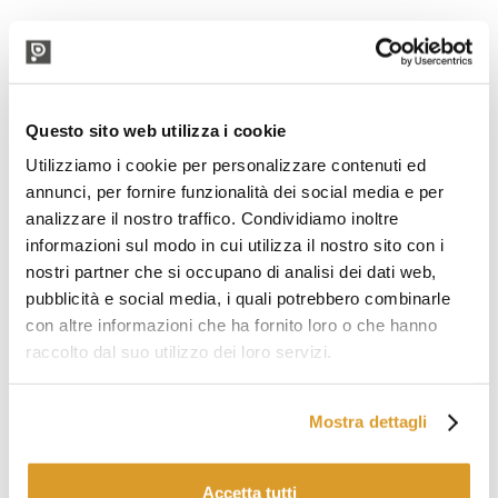
PRODOTTI CORRELATI
Questo sito web utilizza i cookie
Utilizziamo i cookie per personalizzare contenuti ed
annunci, per fornire funzionalità dei social media e per
analizzare il nostro traffico. Condividiamo inoltre
informazioni sul modo in cui utilizza il nostro sito con i
nostri partner che si occupano di analisi dei dati web,
pubblicità e social media, i quali potrebbero combinarle
con altre informazioni che ha fornito loro o che hanno
raccolto dal suo utilizzo dei loro servizi.
Mostra dettagli
Sigillatrice manuale Sigy Twist
Tappo a vite pr
Accetta tutti