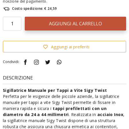
ricezione del pagamento.
Costo spedizione: € 24,59
AGGIUNGI AL CARRELLO
Aggiungi ai preferiti
Condividi:
DESCRIZIONE
Sigillatrice Manuale per Tappi a Vite Sigy Twist
Perfetta per le esigenze delle piccole aziende, la sigillatrice
manuale per tappi a vite Sigy Twist permette di fissare in
maniera rapida e sicura i
tappi prefilettati con un
diametro da 24 a 44 millimetri
. Realizzata in
acciaio Inox
,
la sigillatrice manuale Sigy Twist dispone di una struttura
robusta che assicura una chiusura ermetica ai contenitori,