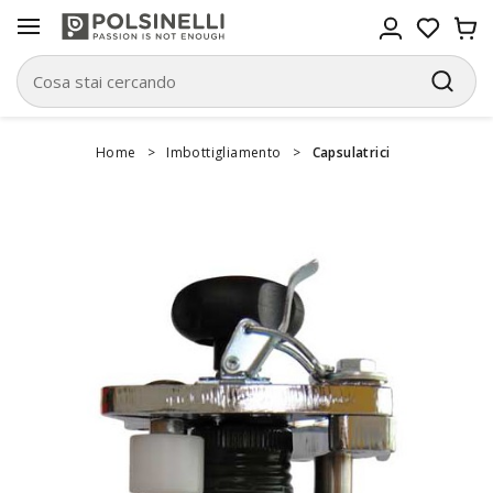
Home
>
Imbottigliamento
>
Capsulatrici