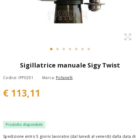
Sigillatrice manuale Sigy Twist
Codice: IPP0251
Marca:
Polsinelli
€ 113,11
Prodotto disponibile
Spedizione entro 5 giorni lavorativi (dal lunedi al venerdi) dalla data di