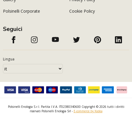
Polsinelli Corporate
Cookie Policy
Seguici
Lingua
Polsinelli Enologia S.r.l. Partita I.V.A. IT02380340600 Copyright © 2026 tutti i diritti
riservati Polsinelli Enologia Srl -
E-commerce by Kodea