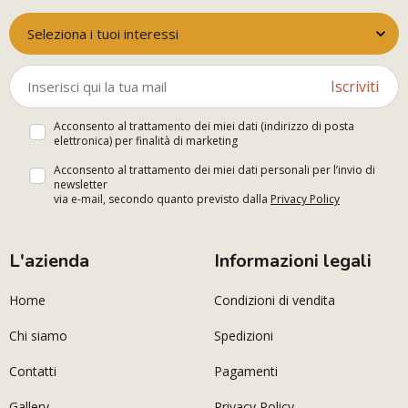
Seleziona i tuoi interessi
Iscriviti
Acconsento al trattamento dei miei dati (indirizzo di posta
elettronica) per finalità di marketing
Acconsento al trattamento dei miei dati personali per l’invio di
newsletter
via e-mail, secondo quanto previsto dalla
Privacy Policy
L'azienda
Informazioni legali
Home
Condizioni di vendita
Chi siamo
Spedizioni
Contatti
Pagamenti
Gallery
Privacy Policy