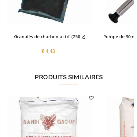
Granulés de charbon actif (250 g)
Pompe de 30 mm 
€ 4,43
PRODUITS SIMILAIRES