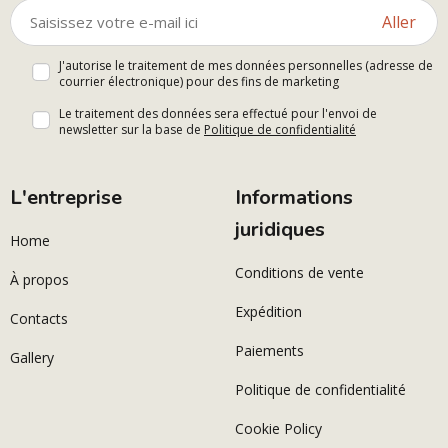
Aller
J'autorise le traitement de mes données personnelles (adresse de
courrier électronique) pour des fins de marketing
Le traitement des données sera effectué pour l'envoi de
newsletter sur la base de
Politique de confidentialité
L'entreprise
Informations
juridiques
Home
Conditions de vente
À propos
Expédition
Contacts
Paiements
Gallery
Politique de confidentialité
Cookie Policy