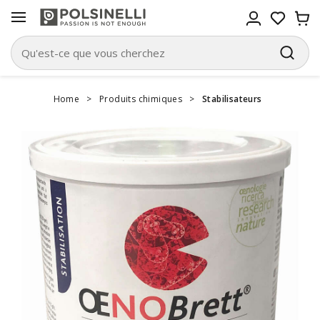
Home
>
Produits chimiques
>
Stabilisateurs