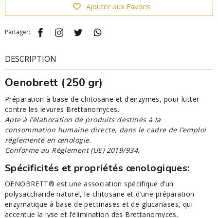
Ajouter aux Favoris
Partager:
DESCRIPTION
Oenobrett (250 gr)
Préparation à base de chitosane et d’enzymes, pour lutter
contre les levures Brettanomyces.
Apte à l’élaboration de produits destinés à la
consommation humaine directe, dans le cadre de l’emploi
réglementé en œnologie.
Conforme au Règlement (UE) 2019/934.
Spécificités et propriétés œnologiques:
OENOBRETT® est une association spécifique d’un
polysaccharide naturel, le chitosane et d’une préparation
enzymatique à base de pectinases et de glucanases, qui
accentue la lyse et l’élimination des Brettanomyces.