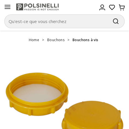
Home
>
Bouchons
>
Bouchons à vis