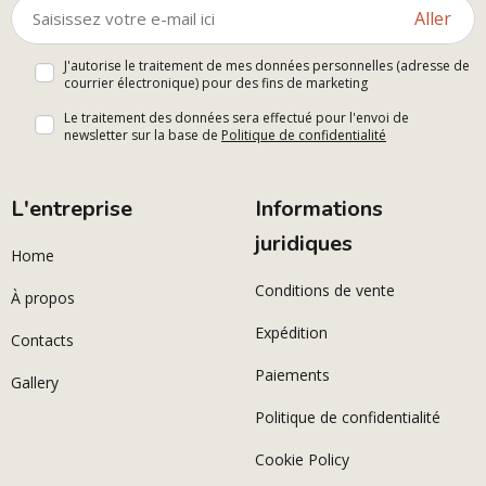
Aller
J'autorise le traitement de mes données personnelles (adresse de
courrier électronique) pour des fins de marketing
Le traitement des données sera effectué pour l'envoi de
newsletter sur la base de
Politique de confidentialité
L'entreprise
Informations
juridiques
Home
Conditions de vente
À propos
Expédition
Contacts
Paiements
Gallery
Politique de confidentialité
Cookie Policy