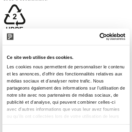
PRODUITS VOISINS
Ce site web utilise des cookies.
Les cookies nous permettent de personnaliser le contenu
et les annonces, d'offrir des fonctionnalités relatives aux
médias sociaux et d'analyser notre trafic. Nous
partageons également des informations sur l'utilisation de
notre site avec nos partenaires de médias sociaux, de
publicité et d'analyse, qui peuvent combiner celles-ci
avec d'autres informations que vous leur avez fournies
ou qu'ils ont collectées lors de votre utilisation de leurs
services.