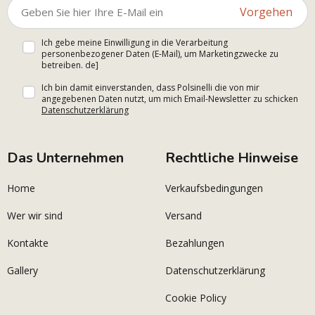
Vorgehen
Ich gebe meine Einwilligung in die Verarbeitung
personenbezogener Daten (E-Mail), um Marketingzwecke zu
betreiben. de]
Ich bin damit einverstanden, dass Polsinelli die von mir
angegebenen Daten nutzt, um mich Email-Newsletter zu schicken
Datenschutzerklärung
Das Unternehmen
Rechtliche Hinweise
Home
Verkaufsbedingungen
Wer wir sind
Versand
Kontakte
Bezahlungen
Gallery
Datenschutzerklärung
Cookie Policy