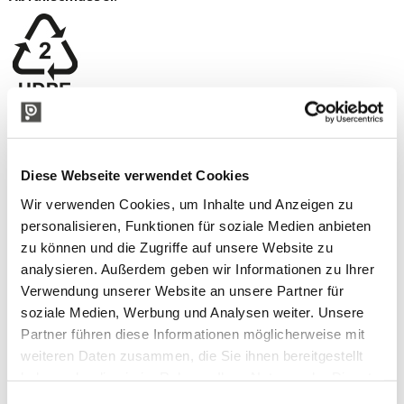
IN VERBINDUNG STEHENDE PRODUKTE
Diese Webseite verwendet Cookies
Wir verwenden Cookies, um Inhalte und Anzeigen zu
personalisieren, Funktionen für soziale Medien anbieten
zu können und die Zugriffe auf unsere Website zu
analysieren. Außerdem geben wir Informationen zu Ihrer
Verwendung unserer Website an unsere Partner für
soziale Medien, Werbung und Analysen weiter. Unsere
Partner führen diese Informationen möglicherweise mit
weiteren Daten zusammen, die Sie ihnen bereitgestellt
haben oder die sie im Rahmen Ihrer Nutzung der Dienste
gesammelt haben.