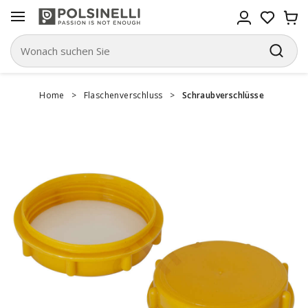
Home
>
Flaschenverschluss
>
Schraubverschlüsse