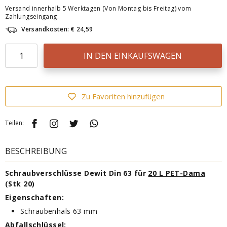
Versand innerhalb 5 Werktagen (Von Montag bis Freitag) vom
Zahlungseingang.
Versandkosten: € 24,59
IN DEN EINKAUFSWAGEN
Zu Favoriten hinzufügen
Teilen:
BESCHREIBUNG
Schraubverschlüsse Dewit Din 63 für
20 L PET-Dama
(Stk 20)
Eigenschaften:
Schraubenhals 63 mm
Abfallschlüssel
: