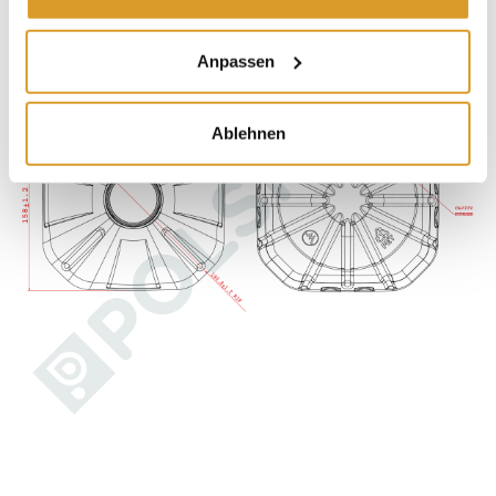
Anpassen
Ablehnen