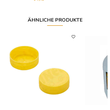
ÄHNLICHE PRODUKTE