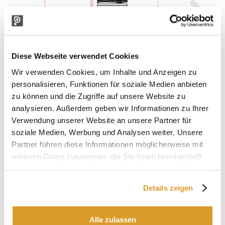
Diese Webseite verwendet Cookies
Wir verwenden Cookies, um Inhalte und Anzeigen zu
personalisieren, Funktionen für soziale Medien anbieten
zu können und die Zugriffe auf unsere Website zu
analysieren. Außerdem geben wir Informationen zu Ihrer
Verwendung unserer Website an unsere Partner für
soziale Medien, Werbung und Analysen weiter. Unsere
Partner führen diese Informationen möglicherweise mit
weiteren Daten zusammen, die Sie ihnen bereitgestellt
haben oder die sie im Rahmen Ihrer Nutzung der Dienste
gesammelt haben.
Details zeigen
Alle zulassen