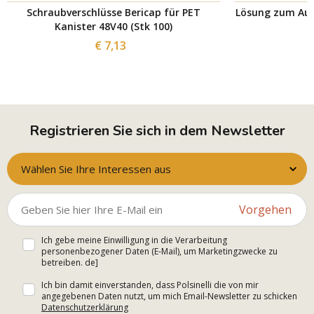
Schraubverschlüsse Bericap für PET
Lösung zum Auf
Kanister 48V40 (Stk 100)
€ 7,13
Registrieren Sie sich in dem Newsletter
Wählen Sie Ihre Interessen aus
Vorgehen
Ich gebe meine Einwilligung in die Verarbeitung
personenbezogener Daten (E-Mail), um Marketingzwecke zu
betreiben. de]
Ich bin damit einverstanden, dass Polsinelli die von mir
angegebenen Daten nutzt, um mich Email-Newsletter zu schicken
Datenschutzerklärung