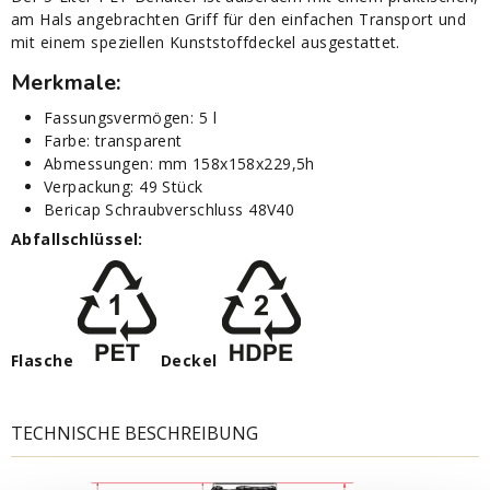
am Hals angebrachten Griff für den einfachen Transport und
mit einem speziellen Kunststoffdeckel ausgestattet.
Merkmale:
Fassungsvermögen: 5 l
Farbe: transparent
Abmessungen: mm 158x158x229,5h
Verpackung: 49 Stück
Bericap Schraubverschluss 48V40
Abfallschlüssel
:
Flasche
Deckel
TECHNISCHE BESCHREIBUNG