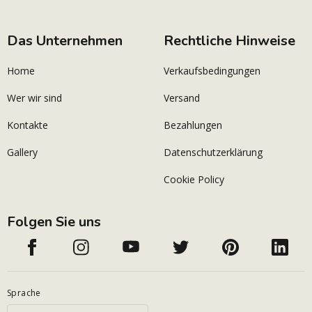
Das Unternehmen
Rechtliche Hinweise
Home
Verkaufsbedingungen
Wer wir sind
Versand
Kontakte
Bezahlungen
Gallery
Datenschutzerklärung
Cookie Policy
Folgen Sie uns
Sprache