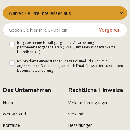
Wählen Sie Ihre Interessen aus
Vorgehen
Ich gebe meine Einwilligung in die Verarbeitung
personenbezogener Daten (E-Mail), um Marketingzwecke zu
betreiben. de]
Ich bin damit einverstanden, dass Polsinelli die von mir
angegebenen Daten nutzt, um mich Email-Newsletter zu schicken
Datenschutzerklärung
Das Unternehmen
Rechtliche Hinweise
Home
Verkaufsbedingungen
Wer wir sind
Versand
Kontakte
Bezahlungen