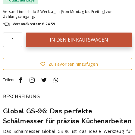
Produkt auf Lager
Versand innerhalb 5 Werktagen (Von Montag bis Freitag) vom
Zahlungseingang.
Versandkosten: € 24,59
IN DEN EINKAUFSWAGEN
Zu Favoriten hinzufügen
Teilen:
BESCHREIBUNG
Global GS-96: Das perfekte
Schälmesser für präzise Küchenarbeiten
Das Schälmesser Global GS-96 ist das ideale Werkzeug für