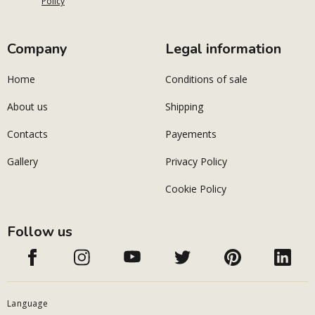
Policy
Company
Legal information
Home
Conditions of sale
About us
Shipping
Contacts
Payements
Gallery
Privacy Policy
Cookie Policy
Follow us
Language