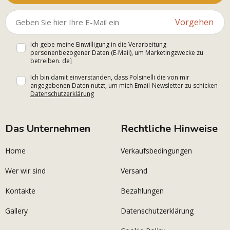
Vorgehen
Ich gebe meine Einwilligung in die Verarbeitung
personenbezogener Daten (E-Mail), um Marketingzwecke zu
betreiben. de]
Ich bin damit einverstanden, dass Polsinelli die von mir
angegebenen Daten nutzt, um mich Email-Newsletter zu schicken
Datenschutzerklärung
Das Unternehmen
Rechtliche Hinweise
Home
Verkaufsbedingungen
Wer wir sind
Versand
Kontakte
Bezahlungen
Gallery
Datenschutzerklärung