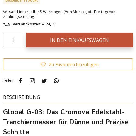
Bestellbar Produkt
Versand innerhalb 45 Werktagen (Von Montag bis Freitag) vom
Zahlungseingang.
Versandkosten: € 24,59
IN DEN EINKAUFSWAGEN
Zu Favoriten hinzufügen
Teilen:
BESCHREIBUNG
Global G-03: Das Cromova Edelstahl-
Tranchiermesser für Dünne und Präzise
Schnitte