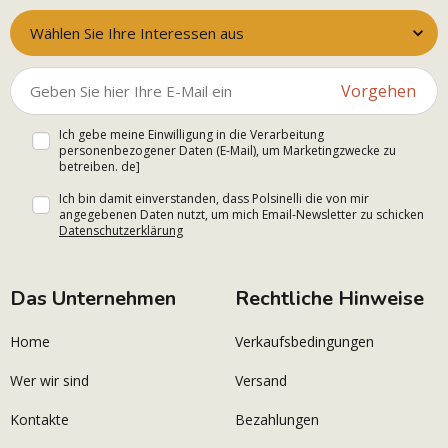
Wählen Sie Ihre Interessen aus
Vorgehen
Ich gebe meine Einwilligung in die Verarbeitung
personenbezogener Daten (E-Mail), um Marketingzwecke zu
betreiben. de]
Ich bin damit einverstanden, dass Polsinelli die von mir
angegebenen Daten nutzt, um mich Email-Newsletter zu schicken
Datenschutzerklärung
Das Unternehmen
Rechtliche Hinweise
Home
Verkaufsbedingungen
Wer wir sind
Versand
Kontakte
Bezahlungen