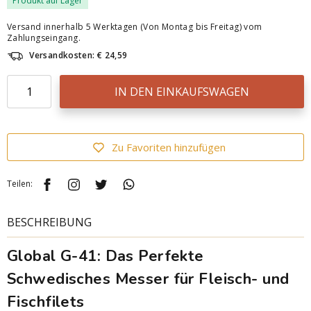
Produkt auf Lager
Versand innerhalb 5 Werktagen (Von Montag bis Freitag) vom
Zahlungseingang.
Versandkosten: € 24,59
IN DEN EINKAUFSWAGEN
Zu Favoriten hinzufügen
Teilen:
BESCHREIBUNG
Global G-41: Das Perfekte
Schwedisches Messer für Fleisch- und
Fischfilets