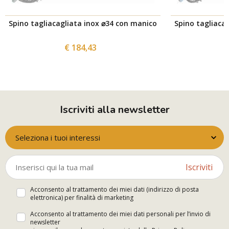
Spino tagliacagliata inox ⌀34 con manico
Spino tagliaca
€ 184,43
Iscriviti alla newsletter
Seleziona i tuoi interessi
Iscriviti
Acconsento al trattamento dei miei dati (indirizzo di posta
elettronica) per finalità di marketing
Acconsento al trattamento dei miei dati personali per l’invio di
newsletter