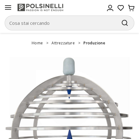
Home
>
Attrezzature
>
Produzione