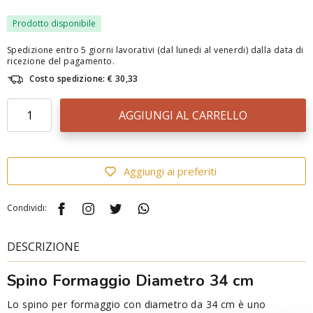
Prodotto disponibile
Spedizione entro 5 giorni lavorativi (dal lunedi al venerdi) dalla data di
ricezione del pagamento.
Costo spedizione: € 30,33
AGGIUNGI AL CARRELLO
Aggiungi ai preferiti
Condividi:
DESCRIZIONE
Spino Formaggio Diametro 34 cm
Lo spino per formaggio con diametro da 34 cm è uno