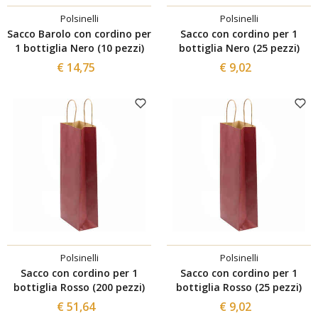
Polsinelli
Polsinelli
Sacco Barolo con cordino per
Sacco con cordino per 1
1 bottiglia Nero (10 pezzi)
bottiglia Nero (25 pezzi)
€ 14,75
€ 9,02
Polsinelli
Polsinelli
Sacco con cordino per 1
Sacco con cordino per 1
bottiglia Rosso (200 pezzi)
bottiglia Rosso (25 pezzi)
€ 51,64
€ 9,02