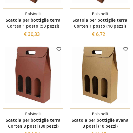
Polsinelli
Polsinelli
Scatola per bottiglie terra
Scatola per bottiglie terra
Corten 1 posto (50 pezzi)
Corten 1 posto (10 pezzi)
€ 30,33
€ 6,72
Polsinelli
Polsinelli
Scatola per bottiglie terra
Scatola per bottiglie avana
Corten 3 posti (30 pezzi)
3 posti (10 pezzi)