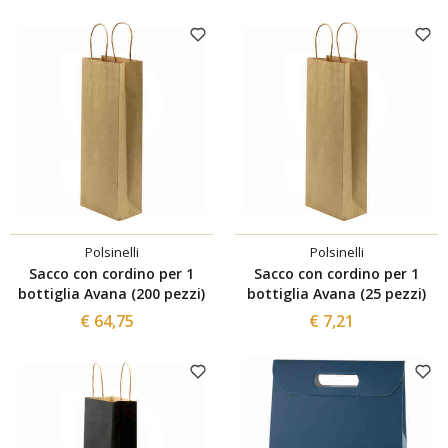
Polsinelli
Polsinelli
Sacco con cordino per 1
Sacco con cordino per 1
bottiglia Avana (200 pezzi)
bottiglia Avana (25 pezzi)
€ 64,75
€ 7,21