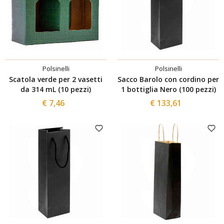
Polsinelli
Polsinelli
Scatola verde per 2 vasetti
Sacco Barolo con cordino per
da 314 mL (10 pezzi)
1 bottiglia Nero (100 pezzi)
€ 7,46
€ 133,61