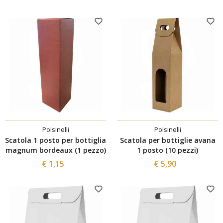
Polsinelli
Polsinelli
Scatola 1 posto per bottiglia
Scatola per bottiglie avana
magnum bordeaux (1 pezzo)
1 posto (10 pezzi)
€ 1,15
€ 5,90