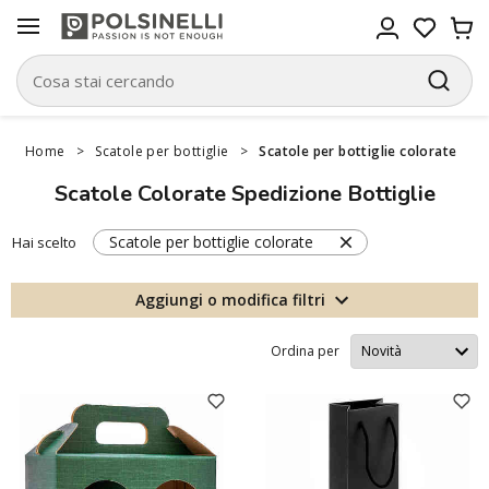
Home
>
Scatole per bottiglie
>
Scatole per bottiglie colorate
Scatole Colorate Spedizione Bottiglie
Scatole per bottiglie colorate
Hai scelto
Aggiungi o modifica filtri
Ordina per