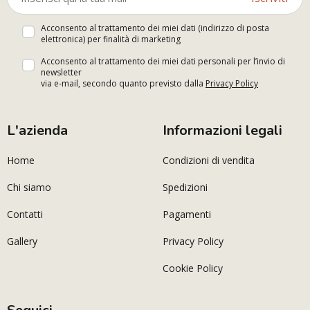
Acconsento al trattamento dei miei dati (indirizzo di posta
elettronica) per finalità di marketing
Acconsento al trattamento dei miei dati personali per l’invio di
newsletter
via e-mail, secondo quanto previsto dalla
Privacy Policy
L'azienda
Informazioni legali
Home
Condizioni di vendita
Chi siamo
Spedizioni
Contatti
Pagamenti
Gallery
Privacy Policy
Cookie Policy