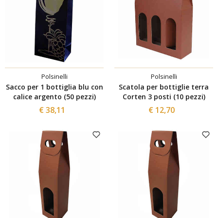
Polsinelli
Polsinelli
Sacco per 1 bottiglia blu con
Scatola per bottiglie terra
calice argento (50 pezzi)
Corten 3 posti (10 pezzi)
€ 38,11
€ 12,70