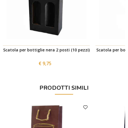
Scatola per bottiglie nera 2 posti (10 pezzi)
Scatola per bot
€ 9,75
PRODOTTI SIMILI