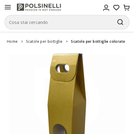
Home
>
Scatole per bottiglie
>
Scatole per bottiglie colorate