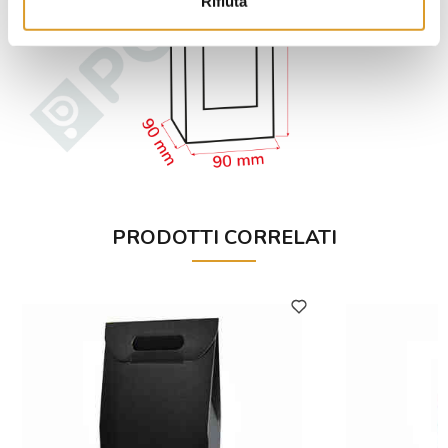
Rifiuta
PRODOTTI CORRELATI