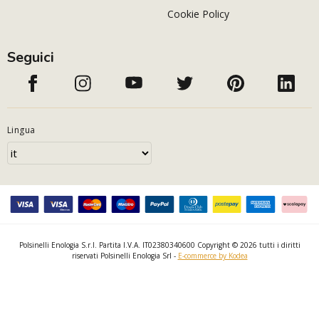
Cookie Policy
Seguici
Lingua
Polsinelli Enologia S.r.l. Partita I.V.A. IT02380340600 Copyright © 2026 tutti i diritti
riservati Polsinelli Enologia Srl -
E-commerce by Kodea