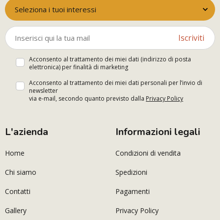
Seleziona i tuoi interessi
Iscriviti
Acconsento al trattamento dei miei dati (indirizzo di posta
elettronica) per finalità di marketing
Acconsento al trattamento dei miei dati personali per l’invio di
newsletter
via e-mail, secondo quanto previsto dalla
Privacy Policy
L'azienda
Informazioni legali
Home
Condizioni di vendita
Chi siamo
Spedizioni
Contatti
Pagamenti
Gallery
Privacy Policy