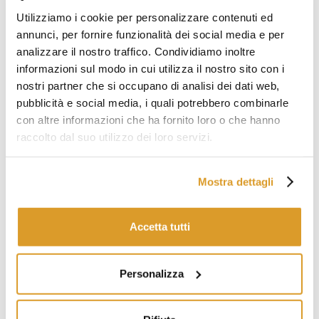
Utilizziamo i cookie per personalizzare contenuti ed
annunci, per fornire funzionalità dei social media e per
analizzare il nostro traffico. Condividiamo inoltre
informazioni sul modo in cui utilizza il nostro sito con i
nostri partner che si occupano di analisi dei dati web,
pubblicità e social media, i quali potrebbero combinarle
DESCRIZIONE TECNICA
con altre informazioni che ha fornito loro o che hanno
raccolto dal suo utilizzo dei loro servizi.
Mostra dettagli
Accetta tutti
Personalizza