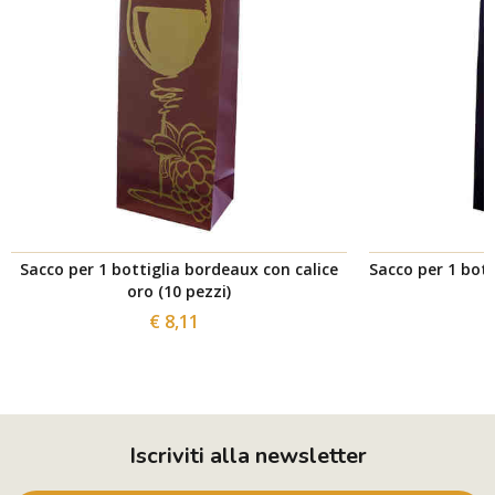
Sacco per 1 bottiglia bordeaux con calice
Sacco per 1 bott
oro (10 pezzi)
€ 8,11
Iscriviti alla newsletter