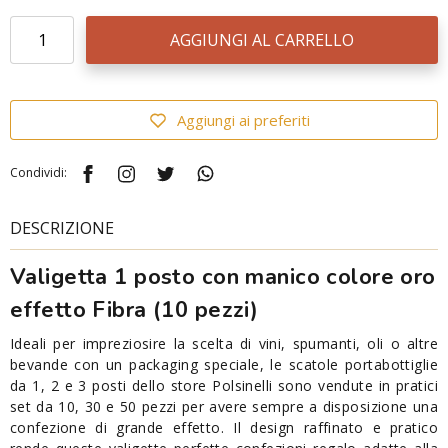
AGGIUNGI AL CARRELLO
Aggiungi ai preferiti
Condividi:
DESCRIZIONE
Valigetta 1 posto con manico colore
oro
effetto Fibra
(10 pezzi)
Ideali per impreziosire la scelta di vini, spumanti, oli o altre
bevande con un packaging speciale, le scatole portabottiglie
da 1, 2 e 3 posti dello store Polsinelli sono vendute in pratici
set da 10, 30 e 50 pezzi per avere sempre a disposizione una
confezione di grande effetto. Il design raffinato e pratico