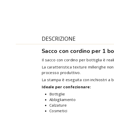
DESCRIZIONE
Sacco con cordino per 1 bo
Il sacco con cordino per bottiglia è rea
La caratteristica texture millerighe non
processo produttivo.
La stampa è eseguita con inchiostri a b
Ideale per confezionare:
Bottiglie
Abbigliamento
Calzature
Cosmetici