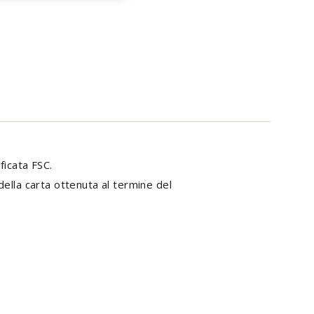
ficata FSC.
della carta ottenuta al termine del