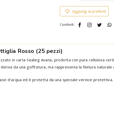
Aggiungi ai preferiti
Condividi:
ttiglia Rosso (25 pezzi)
lizzato in carta Sealing Avana, prodotta con pura cellulosa certi
 deriva da una goffratura, ma rappresenta la finitura naturale 
ase d’acqua ed è protetta da una speciale vernice protettiva.