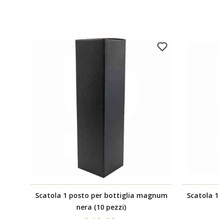
Scatola 1 posto per bottiglia magnum
Scatola 
nera (10 pezzi)