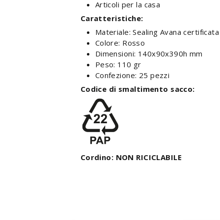
Articoli per la casa
Caratteristiche:
Materiale: Sealing Avana certificat
Colore: Rosso
Dimensioni: 140x90x390h mm
Peso: 110 gr
Confezione: 25 pezzi
Codice di smaltimento sacco:
Cordino: NON RICICLABILE