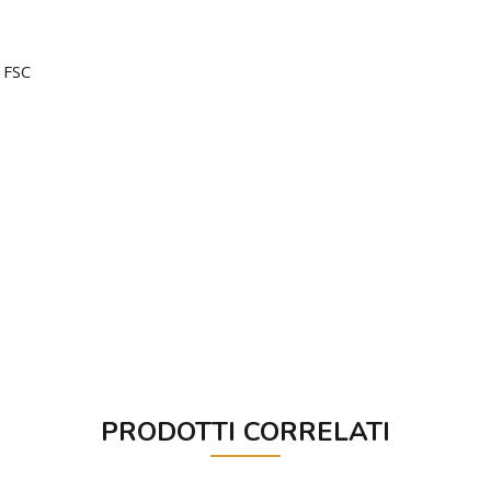
a FSC
PRODOTTI CORRELATI