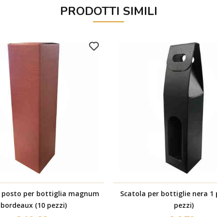
PRODOTTI SIMILI
1 posto per bottiglia magnum
Scatola per bottiglie nera 1
bordeaux (10 pezzi)
pezzi)