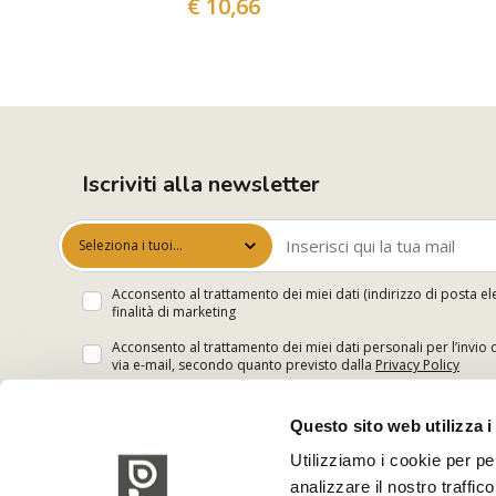
€ 10,66
Iscriviti alla newsletter
Seleziona i tuoi
interessi
Acconsento al trattamento dei miei dati (indirizzo di posta el
finalità di marketing
Acconsento al trattamento dei miei dati personali per l’invio 
via e-mail, secondo quanto previsto dalla
Privacy Policy
Questo sito web utilizza i
Utilizziamo i cookie per pe
analizzare il nostro traffic