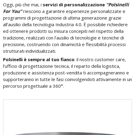
Oggi, più che mai, i
servizi di personalizzazione
“Polsinelli
For You”
riescono a garantire esperienze personalizzate e
programmi di progettazione di ultima generazione grazie
all’ausilio della tecnologia Industria 4.0. È possibile richiedere
ed ottenere prodotti su misura concepiti nel rispetto della
tradizione, realizzati con l’ausilio di tecnologie e tecniche di
precisione, costruendo con dinamicità e flessibilità processi
strutturati individualizzati.
Polsinelli è sempre al tuo fianco
: il nostro customer care,
l’ufficio di progettazione tecnica, il reparto della logistica,
produzione e assistenza post-vendita ti accompagneranno e
supporteranno in tutte le fasi coinvolgendoti attivamente in un
percorso progettuale a 360°.