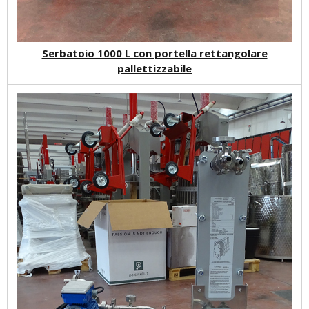
Serbatoio 1000 L con portella rettangolare
pallettizzabile