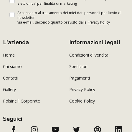
elettronica) per finalità di marketing
Acconsento al trattamento dei miei dati personali per l’invio di
newsletter
via e-mail, secondo quanto previsto dalla
Privacy Policy
L'azienda
Informazioni legali
Home
Condizioni di vendita
Chi siamo
Spedizioni
Contatti
Pagamenti
Gallery
Privacy Policy
Polsinelli Corporate
Cookie Policy
Seguici