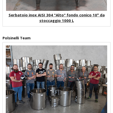
Serbatoio inox AISI 304 "Alto" fondo conico 10° da
stoccaggio 1000 L
Polsinelli Team