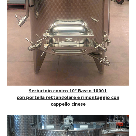
Serbatoio conico 10° Basso 1000 L
con portella rettangolare e rimontaggio con
cappello cinese