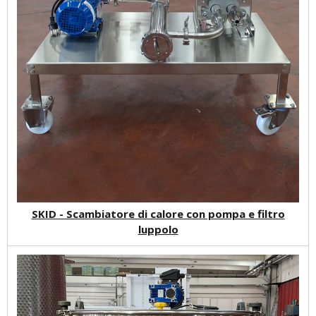
SKID - Scambiatore di calore con pompa e filtro
luppolo