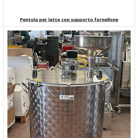
Pentola per latte con supporto fornellone