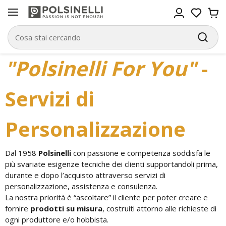
"Polsinelli For You"
-
Servizi di
Personalizzazione
Dal 1958
Polsinelli
con passione e competenza soddisfa le
più svariate esigenze tecniche dei clienti supportandoli prima,
durante e dopo l’acquisto attraverso servizi di
personalizzazione, assistenza e consulenza.
La nostra priorità è “ascoltare” il cliente per poter creare e
fornire
prodotti su misura
, costruiti attorno alle richieste di
ogni produttore e/o hobbista.