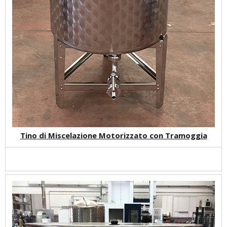
Tino di Miscelazione Motorizzato con Tramoggia