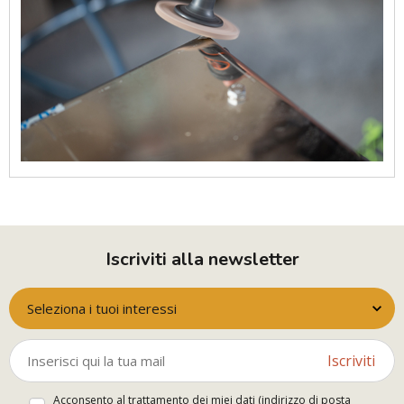
Iscriviti alla newsletter
Seleziona i tuoi interessi
Iscriviti
Acconsento al trattamento dei miei dati (indirizzo di posta