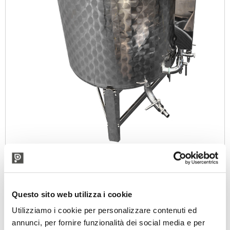
Miscelatore personalizzato con motore ad aria
compressa
Questo sito web utilizza i cookie
Utilizziamo i cookie per personalizzare contenuti ed
annunci, per fornire funzionalità dei social media e per